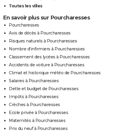
Toutes les villes
En savoir plus sur Pourcharesses
Pourcharesses
Avis de décès à Pourcharesses
Risques naturels à Pourcharesses
Nombre d'infirmiers à Pourcharesses
Classement des lycées à Pourcharesses
Accidents de voiture à Pourcharesses
Climat et historique météo de Pourcharesses
Salaires à Pourcharesses
Dette et budget de Pourcharesses
Impôts à Pourcharesses
Crèches à Pourcharesses
Ecole privée à Pourcharesses
Maternités à Pourcharesses
Prix du neuf à Pourcharesses