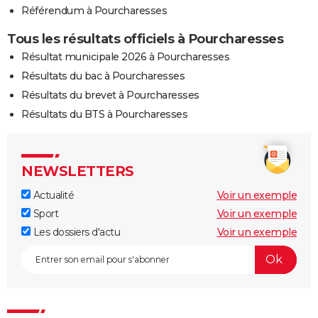
Référendum à Pourcharesses
Tous les résultats officiels à Pourcharesses
Résultat municipale 2026 à Pourcharesses
Résultats du bac à Pourcharesses
Résultats du brevet à Pourcharesses
Résultats du BTS à Pourcharesses
NEWSLETTERS
Actualité
Voir un exemple
Sport
Voir un exemple
Les dossiers d'actu
Voir un exemple