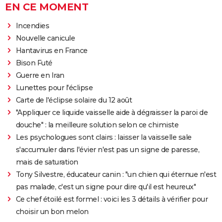
EN CE MOMENT
Incendies
Nouvelle canicule
Hantavirus en France
Bison Futé
Guerre en Iran
Lunettes pour l'éclipse
Carte de l'éclipse solaire du 12 août
"Appliquer ce liquide vaisselle aide à dégraisser la paroi de
douche" : la meilleure solution selon ce chimiste
Les psychologues sont clairs : laisser la vaisselle sale
s'accumuler dans l'évier n'est pas un signe de paresse,
mais de saturation
Tony Silvestre, éducateur canin : "un chien qui éternue n'est
pas malade, c'est un signe pour dire qu'il est heureux"
Ce chef étoilé est formel : voici les 3 détails à vérifier pour
choisir un bon melon