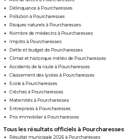
Délinquance à Pourcharesses
Pollution à Pourcharesses
Risques naturels à Pourcharesses
Nombre de médecins à Pourcharesses
Impôts à Pourcharesses
Dette et budget de Pourcharesses
Climat et historique météo de Pourcharesses
Accidents de la route à Pourcharesses
Classement des lycées à Pourcharesses
Ecole à Pourcharesses
Crèches à Pourcharesses
Maternités à Pourcharesses
Entreprises à Pourcharesses
Prix immobilier à Pourcharesses
Tous les résultats officiels à Pourcharesses
Résultat municipale 2026 à Pourcharesses