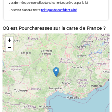
vos données personnelles dans les limites prévues par la loi.
En savoir plus sur notre
politique de confidentialité
.
Où est Pourcharesses sur la carte de France ?
+
−