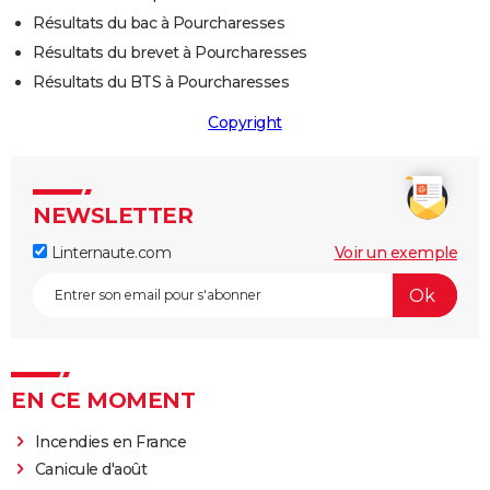
Résultats du bac à Pourcharesses
Résultats du brevet à Pourcharesses
Résultats du BTS à Pourcharesses
Copyright
NEWSLETTER
Linternaute.com
Voir un exemple
EN CE MOMENT
Incendies en France
Canicule d'août