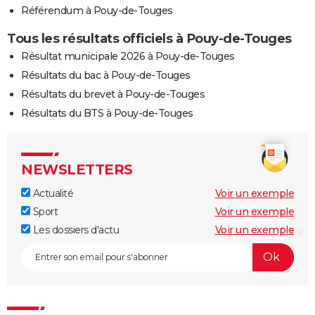
Référendum à Pouy-de-Touges
Tous les résultats officiels à Pouy-de-Touges
Résultat municipale 2026 à Pouy-de-Touges
Résultats du bac à Pouy-de-Touges
Résultats du brevet à Pouy-de-Touges
Résultats du BTS à Pouy-de-Touges
NEWSLETTERS
Actualité
Voir un exemple
Sport
Voir un exemple
Les dossiers d'actu
Voir un exemple