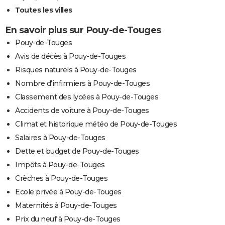
Toutes les villes
En savoir plus sur Pouy-de-Touges
Pouy-de-Touges
Avis de décès à Pouy-de-Touges
Risques naturels à Pouy-de-Touges
Nombre d'infirmiers à Pouy-de-Touges
Classement des lycées à Pouy-de-Touges
Accidents de voiture à Pouy-de-Touges
Climat et historique météo de Pouy-de-Touges
Salaires à Pouy-de-Touges
Dette et budget de Pouy-de-Touges
Impôts à Pouy-de-Touges
Crèches à Pouy-de-Touges
Ecole privée à Pouy-de-Touges
Maternités à Pouy-de-Touges
Prix du neuf à Pouy-de-Touges