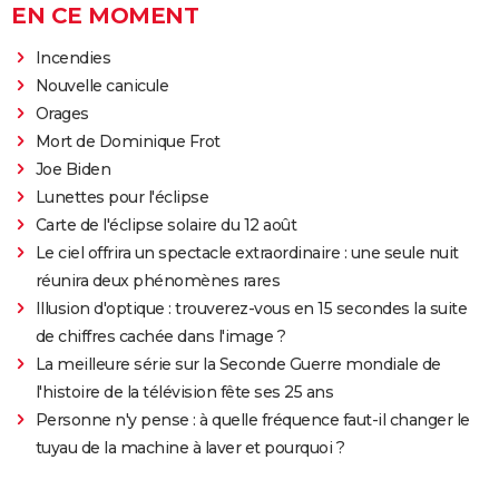
EN CE MOMENT
Incendies
Nouvelle canicule
Orages
Mort de Dominique Frot
Joe Biden
Lunettes pour l'éclipse
Carte de l'éclipse solaire du 12 août
Le ciel offrira un spectacle extraordinaire : une seule nuit
réunira deux phénomènes rares
Illusion d'optique : trouverez-vous en 15 secondes la suite
de chiffres cachée dans l'image ?
La meilleure série sur la Seconde Guerre mondiale de
l'histoire de la télévision fête ses 25 ans
Personne n'y pense : à quelle fréquence faut-il changer le
tuyau de la machine à laver et pourquoi ?