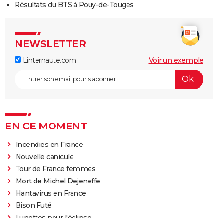
Résultats du BTS à Pouy-de-Touges
NEWSLETTER
Linternaute.com
Voir un exemple
EN CE MOMENT
Incendies en France
Nouvelle canicule
Tour de France femmes
Mort de Michel Dejeneffe
Hantavirus en France
Bison Futé
Lunettes pour l'éclipse