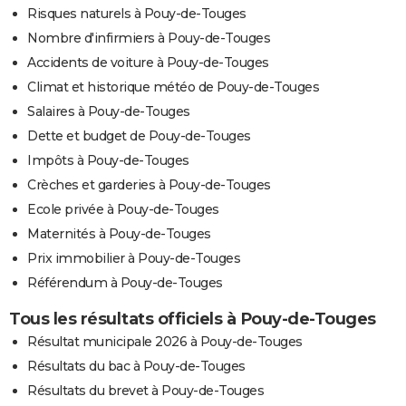
Risques naturels à Pouy-de-Touges
Nombre d'infirmiers à Pouy-de-Touges
Accidents de voiture à Pouy-de-Touges
Climat et historique météo de Pouy-de-Touges
Salaires à Pouy-de-Touges
Dette et budget de Pouy-de-Touges
Impôts à Pouy-de-Touges
Crèches et garderies à Pouy-de-Touges
Ecole privée à Pouy-de-Touges
Maternités à Pouy-de-Touges
Prix immobilier à Pouy-de-Touges
Référendum à Pouy-de-Touges
Tous les résultats officiels à Pouy-de-Touges
Résultat municipale 2026 à Pouy-de-Touges
Résultats du bac à Pouy-de-Touges
Résultats du brevet à Pouy-de-Touges