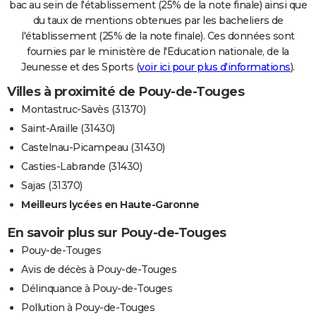
bac au sein de l'établissement (25% de la note finale) ainsi que
du taux de mentions obtenues par les bacheliers de
l'établissement (25% de la note finale). Ces données sont
fournies par le ministère de l'Education nationale, de la
Jeunesse et des Sports (
voir ici pour plus d'informations
).
Villes à proximité de Pouy-de-Touges
Montastruc-Savès (31370)
Saint-Araille (31430)
Castelnau-Picampeau (31430)
Casties-Labrande (31430)
Sajas (31370)
Meilleurs lycées en Haute-Garonne
En savoir plus sur Pouy-de-Touges
Pouy-de-Touges
Avis de décès à Pouy-de-Touges
Délinquance à Pouy-de-Touges
Pollution à Pouy-de-Touges