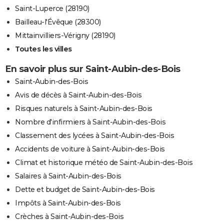
Saint-Luperce (28190)
Bailleau-l'Évêque (28300)
Mittainvilliers-Vérigny (28190)
Toutes les villes
En savoir plus sur Saint-Aubin-des-Bois
Saint-Aubin-des-Bois
Avis de décès à Saint-Aubin-des-Bois
Risques naturels à Saint-Aubin-des-Bois
Nombre d'infirmiers à Saint-Aubin-des-Bois
Classement des lycées à Saint-Aubin-des-Bois
Accidents de voiture à Saint-Aubin-des-Bois
Climat et historique météo de Saint-Aubin-des-Bois
Salaires à Saint-Aubin-des-Bois
Dette et budget de Saint-Aubin-des-Bois
Impôts à Saint-Aubin-des-Bois
Crèches à Saint-Aubin-des-Bois