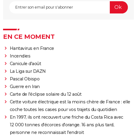
EN CE MOMENT
Hantavirus en France
Incendies
Canicule d'août
La Liga sur DAZN
Pascal Obispo
Guerre en Iran
Carte de l'éclipse solaire du 12 août
Cette voiture électrique est la moins chère de France : elle
coche toutes les cases pour vos trajets du quotidien
En 1997, ils ont recouvert une friche du Costa Rica avec
12 000 tonnes d'écorces d'orange. 16 ans plus tard,
personne ne reconnaissait l'endroit