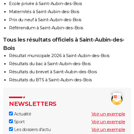
Ecole privée à Saint-Aubin-des-Bois
Maternités à Saint-Aubin-des-Bois
Prix du neuf à Saint-Aubin-des-Bois
Référendum à Saint-Aubin-des-Bois
Tous les résultats officiels à Saint-Aubin-des-
Bois
Résultat municipale 2026 à Saint-Aubin-des-Bois
Résultats du bac à Saint-Aubin-des-Bois
Résultats du brevet à Saint-Aubin-des-Bois
Résultats du BTS à Saint-Aubin-des-Bois
NEWSLETTERS
Actualité
Voir un exemple
Sport
Voir un exemple
Les dossiers d'actu
Voir un exemple