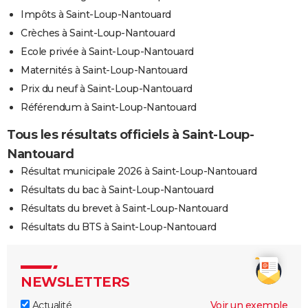
Impôts à Saint-Loup-Nantouard
Crèches à Saint-Loup-Nantouard
Ecole privée à Saint-Loup-Nantouard
Maternités à Saint-Loup-Nantouard
Prix du neuf à Saint-Loup-Nantouard
Référendum à Saint-Loup-Nantouard
Tous les résultats officiels à Saint-Loup-
Nantouard
Résultat municipale 2026 à Saint-Loup-Nantouard
Résultats du bac à Saint-Loup-Nantouard
Résultats du brevet à Saint-Loup-Nantouard
Résultats du BTS à Saint-Loup-Nantouard
NEWSLETTERS
Actualité
Voir un exemple