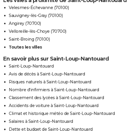
Les villes à proximité de Saint-Loup-Nantouard
Velesmes-Échevanne (70100)
Sauvigney-lès-Gray (70100)
Angirey (70700)
Velloreille-lès-Choye (70700)
Saint-Broing (70100)
Toutes les villes
En savoir plus sur Saint-Loup-Nantouard
Saint-Loup-Nantouard
Avis de décès à Saint-Loup-Nantouard
Risques naturels à Saint-Loup-Nantouard
Nombre d'infirmiers à Saint-Loup-Nantouard
Classement des lycées à Saint-Loup-Nantouard
Accidents de voiture à Saint-Loup-Nantouard
Climat et historique météo de Saint-Loup-Nantouard
Salaires à Saint-Loup-Nantouard
Dette et budget de Saint-Loup-Nantouard