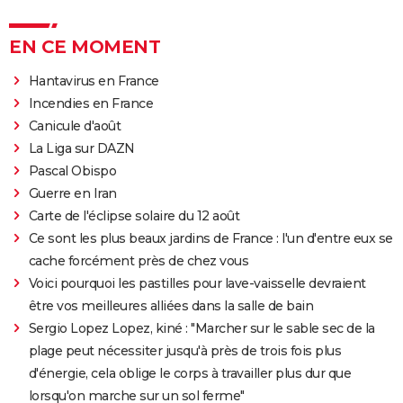
EN CE MOMENT
Hantavirus en France
Incendies en France
Canicule d'août
La Liga sur DAZN
Pascal Obispo
Guerre en Iran
Carte de l'éclipse solaire du 12 août
Ce sont les plus beaux jardins de France : l'un d'entre eux se
cache forcément près de chez vous
Voici pourquoi les pastilles pour lave-vaisselle devraient
être vos meilleures alliées dans la salle de bain
Sergio Lopez Lopez, kiné : "Marcher sur le sable sec de la
plage peut nécessiter jusqu'à près de trois fois plus
d'énergie, cela oblige le corps à travailler plus dur que
lorsqu'on marche sur un sol ferme"