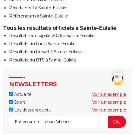
Prix du neuf à Sainte-Eulalie
Référendum à Sainte-Eulalie
Tous les résultats officiels à Sainte-Eulalie
Résultat municipale 2026 à Sainte-Eulalie
Résultats du bac à Sainte-Eulalie
Résultats du brevet à Sainte-Eulalie
Résultats du BTS à Sainte-Eulalie
NEWSLETTERS
Actualité
Voir un exemple
Sport
Voir un exemple
Les dossiers d'actu
Voir un exemple