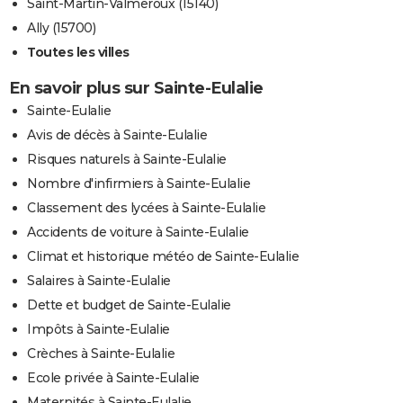
Saint-Martin-Valmeroux (15140)
Ally (15700)
Toutes les villes
En savoir plus sur Sainte-Eulalie
Sainte-Eulalie
Avis de décès à Sainte-Eulalie
Risques naturels à Sainte-Eulalie
Nombre d'infirmiers à Sainte-Eulalie
Classement des lycées à Sainte-Eulalie
Accidents de voiture à Sainte-Eulalie
Climat et historique météo de Sainte-Eulalie
Salaires à Sainte-Eulalie
Dette et budget de Sainte-Eulalie
Impôts à Sainte-Eulalie
Crèches à Sainte-Eulalie
Ecole privée à Sainte-Eulalie
Maternités à Sainte-Eulalie