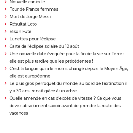
Nouvelle canicule
Tour de France femmes
Mort de Jorge Messi
Résultat Loto
Bison Futé
Lunettes pour l'éclipse
Carte de l'éclipse solaire du 12 août
Une nouvelle date évoquée pour la fin de la vie sur Terre :
elle est plus tardive que les précédentes !
C'est la langue qui a le moins changé depuis le Moyen Âge,
elle est européenne
Le plus gros perroquet du monde, au bord de l'extinction il
y a 30 ans, renaît grâce à un arbre
Quelle amende en cas d'excès de vitesse ? Ce que vous
devez absolument savoir avant de prendre la route des
vacances