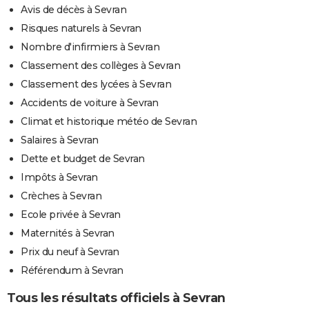
Avis de décès à Sevran
Risques naturels à Sevran
Nombre d'infirmiers à Sevran
Classement des collèges à Sevran
Classement des lycées à Sevran
Accidents de voiture à Sevran
Climat et historique météo de Sevran
Salaires à Sevran
Dette et budget de Sevran
Impôts à Sevran
Crèches à Sevran
Ecole privée à Sevran
Maternités à Sevran
Prix du neuf à Sevran
Référendum à Sevran
Tous les résultats officiels à Sevran