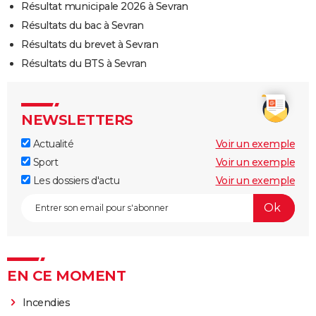
Résultat municipale 2026 à Sevran
Résultats du bac à Sevran
Résultats du brevet à Sevran
Résultats du BTS à Sevran
NEWSLETTERS
Actualité
Voir un exemple
Sport
Voir un exemple
Les dossiers d'actu
Voir un exemple
EN CE MOMENT
Incendies