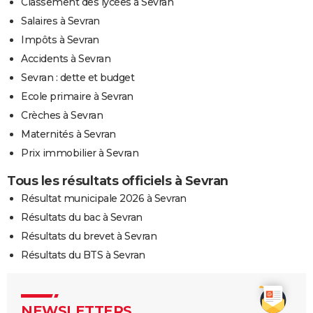
Classement des lycées à Sevran
Salaires à Sevran
Impôts à Sevran
Accidents à Sevran
Sevran : dette et budget
Ecole primaire à Sevran
Crèches à Sevran
Maternités à Sevran
Prix immobilier à Sevran
Tous les résultats officiels à Sevran
Résultat municipale 2026 à Sevran
Résultats du bac à Sevran
Résultats du brevet à Sevran
Résultats du BTS à Sevran
NEWSLETTERS