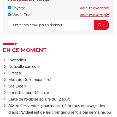
Voyage
Voir un exemple
Week-End
Voir un exemple
EN CE MOMENT
Incendies
Nouvelle canicule
Orages
Mort de Dominique Frot
Joe Biden
Lunettes pour l'éclipse
Carte de l'éclipse solaire du 12 août
Alvaro Fernandez, pharmacien, à propos du lavage des
draps : "L'idéal est de les changer une fois par semaine, ou