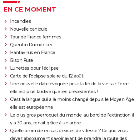
EN CE MOMENT
Incendies
Nouvelle canicule
Tour de France femmes
Quentin Dumontier
Hantavirus en France
Bison Futé
Lunettes pour l'éclipse
Carte de l'éclipse solaire du 12 août
Une nouvelle date évoquée pour la fin de la vie sur Terre :
elle est plus tardive que les précédentes !
C'est la langue qui a le moins changé depuis le Moyen Âge,
elle est européenne
Le plus gros perroquet du monde, au bord de l'extinction il
y a 30 ans, renaît grâce à un arbre
Quelle amende en cas d'excès de vitesse ? Ce que vous
devez absolument savoir avant de prendre la route des