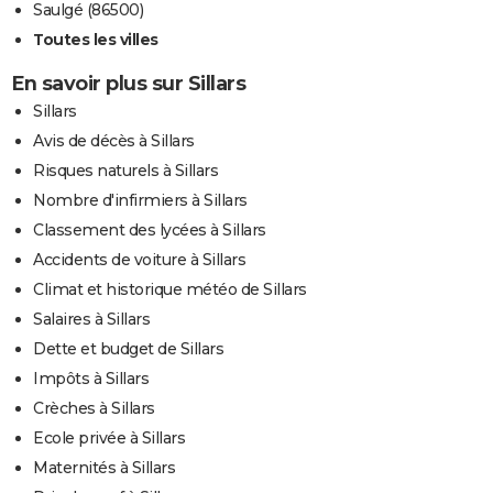
Saulgé (86500)
Toutes les villes
En savoir plus sur Sillars
Sillars
Avis de décès à Sillars
Risques naturels à Sillars
Nombre d'infirmiers à Sillars
Classement des lycées à Sillars
Accidents de voiture à Sillars
Climat et historique météo de Sillars
Salaires à Sillars
Dette et budget de Sillars
Impôts à Sillars
Crèches à Sillars
Ecole privée à Sillars
Maternités à Sillars