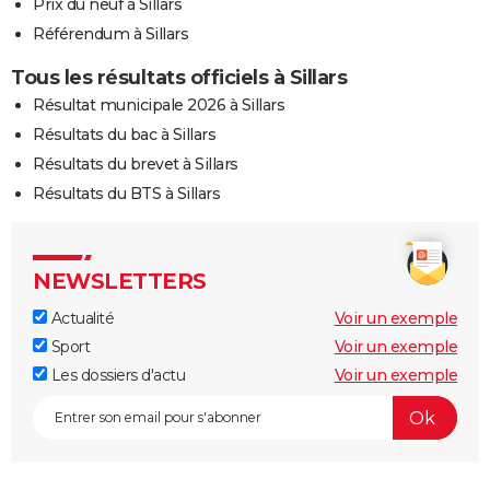
Prix du neuf à Sillars
Référendum à Sillars
Tous les résultats officiels à Sillars
Résultat municipale 2026 à Sillars
Résultats du bac à Sillars
Résultats du brevet à Sillars
Résultats du BTS à Sillars
NEWSLETTERS
Actualité
Voir un exemple
Sport
Voir un exemple
Les dossiers d'actu
Voir un exemple