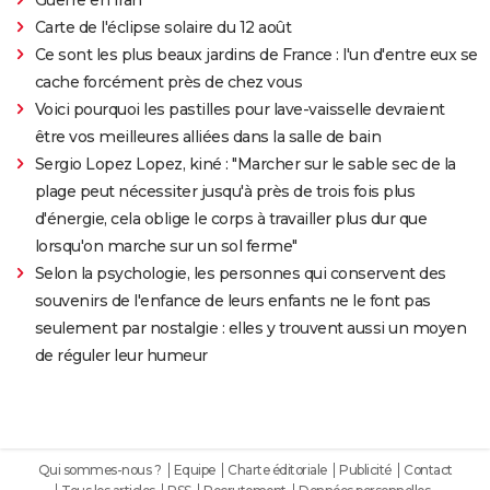
Carte de l'éclipse solaire du 12 août
Ce sont les plus beaux jardins de France : l'un d'entre eux se
cache forcément près de chez vous
Voici pourquoi les pastilles pour lave-vaisselle devraient
être vos meilleures alliées dans la salle de bain
Sergio Lopez Lopez, kiné : "Marcher sur le sable sec de la
plage peut nécessiter jusqu'à près de trois fois plus
d'énergie, cela oblige le corps à travailler plus dur que
lorsqu'on marche sur un sol ferme"
Selon la psychologie, les personnes qui conservent des
souvenirs de l'enfance de leurs enfants ne le font pas
seulement par nostalgie : elles y trouvent aussi un moyen
de réguler leur humeur
Qui sommes-nous ?
Equipe
Charte éditoriale
Publicité
Contact