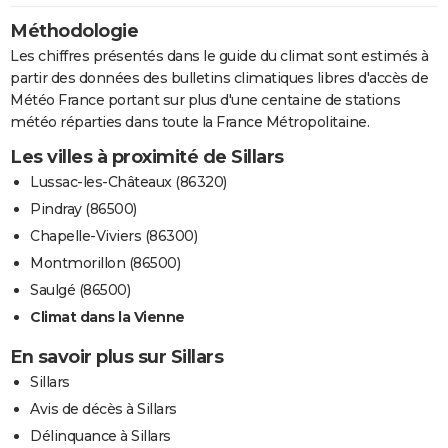
Méthodologie
Les chiffres présentés dans le guide du climat sont estimés à
partir des données des bulletins climatiques libres d'accès de
Météo France portant sur plus d'une centaine de stations
météo réparties dans toute la France Métropolitaine.
Les villes à proximité de Sillars
Lussac-les-Châteaux (86320)
Pindray (86500)
Chapelle-Viviers (86300)
Montmorillon (86500)
Saulgé (86500)
Climat dans la Vienne
En savoir plus sur Sillars
Sillars
Avis de décès à Sillars
Délinquance à Sillars