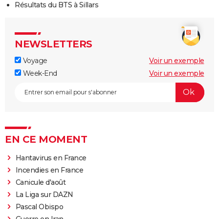
Résultats du BTS à Sillars
NEWSLETTERS
Voyage
Voir un exemple
Week-End
Voir un exemple
EN CE MOMENT
Hantavirus en France
Incendies en France
Canicule d'août
La Liga sur DAZN
Pascal Obispo
Guerre en Iran