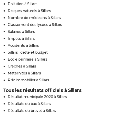
Pollution à Sillars
Risques naturels à Sillars
Nombre de médecins à Sillars
Classement des lycées à Sillars
Salaires à Sillars
Impôts à Sillars
Accidents à Sillars
Sillars : dette et budget
Ecole primaire à Sillars
Crèches à Sillars
Maternités à Sillars
Prix immobilier à Sillars
Tous les résultats officiels à Sillars
Résultat municipale 2026 à Sillars
Résultats du bac à Sillars
Résultats du brevet à Sillars