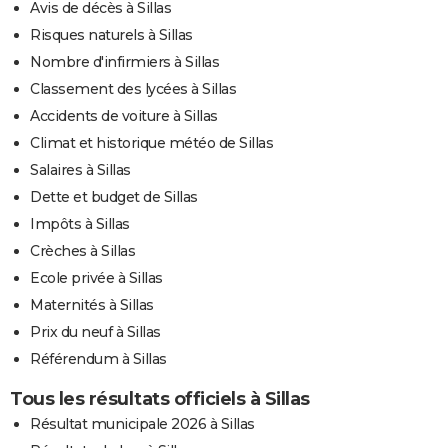
Avis de décès à Sillas
Risques naturels à Sillas
Nombre d'infirmiers à Sillas
Classement des lycées à Sillas
Accidents de voiture à Sillas
Climat et historique météo de Sillas
Salaires à Sillas
Dette et budget de Sillas
Impôts à Sillas
Crèches à Sillas
Ecole privée à Sillas
Maternités à Sillas
Prix du neuf à Sillas
Référendum à Sillas
Tous les résultats officiels à Sillas
Résultat municipale 2026 à Sillas