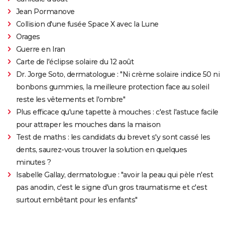
Jean Pormanove
Collision d'une fusée Space X avec la Lune
Orages
Guerre en Iran
Carte de l'éclipse solaire du 12 août
Dr. Jorge Soto, dermatologue : "Ni crème solaire indice 50 ni
bonbons gummies, la meilleure protection face au soleil
reste les vêtements et l'ombre"
Plus efficace qu'une tapette à mouches : c'est l'astuce facile
pour attraper les mouches dans la maison
Test de maths : les candidats du brevet s'y sont cassé les
dents, saurez-vous trouver la solution en quelques
minutes ?
Isabelle Gallay, dermatologue : "avoir la peau qui pèle n'est
pas anodin, c'est le signe d'un gros traumatisme et c'est
surtout embêtant pour les enfants"