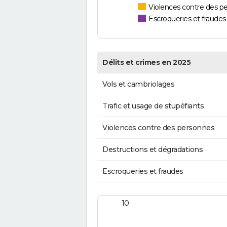
Violences contre des p
Escroqueries et fraudes
Délits et crimes en 2025
Vols et cambriolages
Trafic et usage de stupéfiants
Violences contre des personnes
Destructions et dégradations
Escroqueries et fraudes
10