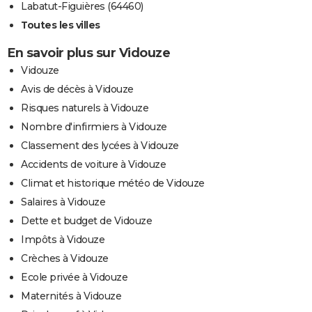
Labatut-Figuières (64460)
Toutes les villes
En savoir plus sur Vidouze
Vidouze
Avis de décès à Vidouze
Risques naturels à Vidouze
Nombre d'infirmiers à Vidouze
Classement des lycées à Vidouze
Accidents de voiture à Vidouze
Climat et historique météo de Vidouze
Salaires à Vidouze
Dette et budget de Vidouze
Impôts à Vidouze
Crèches à Vidouze
Ecole privée à Vidouze
Maternités à Vidouze