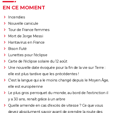
EN CE MOMENT
Incendies
Nouvelle canicule
Tour de France femmes
Mort de Jorge Messi
Hantavirus en France
Bison Futé
Lunettes pour l'éclipse
Carte de l'éclipse solaire du 12 août
Une nouvelle date évoquée pour la fin de la vie sur Terre :
elle est plus tardive que les précédentes !
C'est la langue qui a le moins changé depuis le Moyen Âge,
elle est européenne
Le plus gros perroquet du monde, au bord de l'extinction il
y a 30 ans, renaît grâce à un arbre
Quelle amende en cas d'excès de vitesse ? Ce que vous
devez absolument savoir avant de prendre la route des