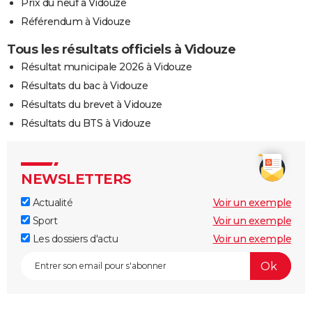
Prix du neuf à Vidouze
Référendum à Vidouze
Tous les résultats officiels à Vidouze
Résultat municipale 2026 à Vidouze
Résultats du bac à Vidouze
Résultats du brevet à Vidouze
Résultats du BTS à Vidouze
NEWSLETTERS
Actualité
Voir un exemple
Sport
Voir un exemple
Les dossiers d'actu
Voir un exemple