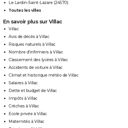
Le Lardin-Saint-Lazare (24570)
Toutes les villes
En savoir plus sur Villac
Villac
Avis de décès à Villac
Risques naturels à Villac
Nombre d'infirmiers à Villac
Classement des lycées à Villac
Accidents de voiture à Villac
Climat et historique météo de Villac
Salaires à Villac
Dette et budget de Villac
Impôts à Villac
Crèches à Villac
Ecole privée à Villac
Maternités à Villac