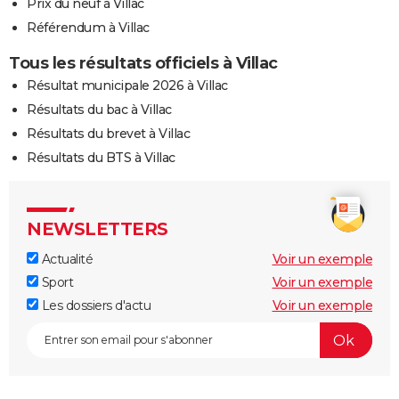
Prix du neuf à Villac
Référendum à Villac
Tous les résultats officiels à Villac
Résultat municipale 2026 à Villac
Résultats du bac à Villac
Résultats du brevet à Villac
Résultats du BTS à Villac
NEWSLETTERS
Actualité
Voir un exemple
Sport
Voir un exemple
Les dossiers d'actu
Voir un exemple