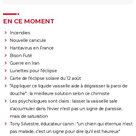
EN CE MOMENT
Incendies
Nouvelle canicule
Hantavirus en France
Bison Futé
Guerre en Iran
Lunettes pour l'éclipse
Carte de l'éclipse solaire du 12 août
"Appliquer ce liquide vaisselle aide à dégraisser la paroi de
douche" : la meilleure solution selon ce chimiste
Les psychologues sont clairs : laisser la vaisselle sale
s'accumuler dans l'évier n'est pas un signe de paresse,
mais de saturation
Tony Silvestre, éducateur canin : "un chien qui éternue n'est
pas malade, c'est un signe pour dire qu'il est heureux"