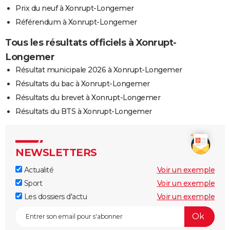
Prix du neuf à Xonrupt-Longemer
Référendum à Xonrupt-Longemer
Tous les résultats officiels à Xonrupt-
Longemer
Résultat municipale 2026 à Xonrupt-Longemer
Résultats du bac à Xonrupt-Longemer
Résultats du brevet à Xonrupt-Longemer
Résultats du BTS à Xonrupt-Longemer
NEWSLETTERS
Actualité
Voir un exemple
Sport
Voir un exemple
Les dossiers d'actu
Voir un exemple