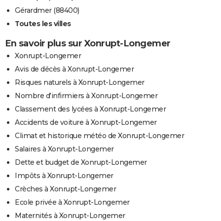
Gérardmer (88400)
Toutes les villes
En savoir plus sur Xonrupt-Longemer
Xonrupt-Longemer
Avis de décès à Xonrupt-Longemer
Risques naturels à Xonrupt-Longemer
Nombre d'infirmiers à Xonrupt-Longemer
Classement des lycées à Xonrupt-Longemer
Accidents de voiture à Xonrupt-Longemer
Climat et historique météo de Xonrupt-Longemer
Salaires à Xonrupt-Longemer
Dette et budget de Xonrupt-Longemer
Impôts à Xonrupt-Longemer
Crèches à Xonrupt-Longemer
Ecole privée à Xonrupt-Longemer
Maternités à Xonrupt-Longemer