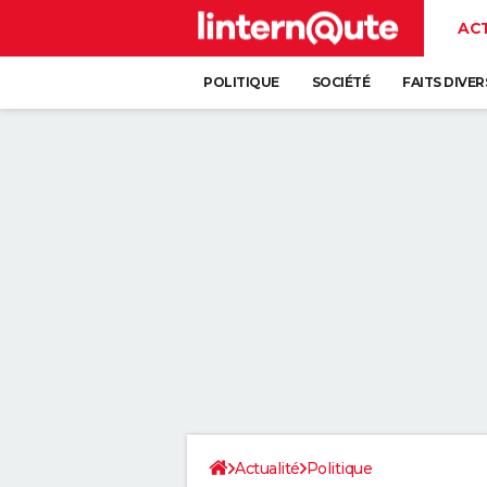
AC
POLITIQUE
SOCIÉTÉ
FAITS DIVER
Actualité
Politique