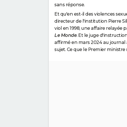
sans réponse.
Et qu'en est-il des violences sex
directeur de l'institution Pierre 
viol en 1998, une affaire relayée 
Le Monde
. Et le juge d'instructio
affirmé en mars 2024 au journal a
sujet. Ce que le Premier ministre