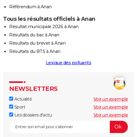
Référendum à Anan
Tous les résultats officiels à Anan
Résultat municipale 2026 à Anan
Résultats du bac à Anan
Résultats du brevet à Anan
Résultats du BTS à Anan
Lexique des polluants
NEWSLETTERS
Actualité
Voir un exemple
Sport
Voir un exemple
Les dossiers d'actu
Voir un exemple