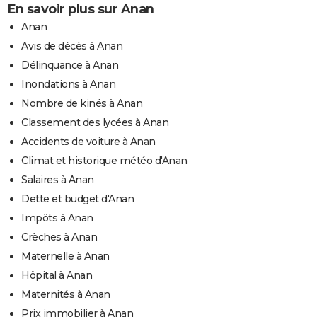
En savoir plus sur Anan
Anan
Avis de décès à Anan
Délinquance à Anan
Inondations à Anan
Nombre de kinés à Anan
Classement des lycées à Anan
Accidents de voiture à Anan
Climat et historique météo d'Anan
Salaires à Anan
Dette et budget d'Anan
Impôts à Anan
Crèches à Anan
Maternelle à Anan
Hôpital à Anan
Maternités à Anan
Prix immobilier à Anan