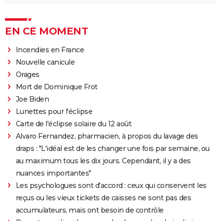
EN CE MOMENT
Incendies en France
Nouvelle canicule
Orages
Mort de Dominique Frot
Joe Biden
Lunettes pour l'éclipse
Carte de l'éclipse solaire du 12 août
Alvaro Fernandez, pharmacien, à propos du lavage des
draps : "L'idéal est de les changer une fois par semaine, ou
au maximum tous les dix jours. Cependant, il y a des
nuances importantes"
Les psychologues sont d'accord : ceux qui conservent les
reçus ou les vieux tickets de caisses ne sont pas des
accumulateurs, mais ont besoin de contrôle