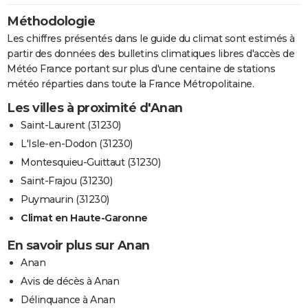
Méthodologie
Les chiffres présentés dans le guide du climat sont estimés à
partir des données des bulletins climatiques libres d'accès de
Météo France portant sur plus d'une centaine de stations
météo réparties dans toute la France Métropolitaine.
Les villes à proximité d'Anan
Saint-Laurent (31230)
L'Isle-en-Dodon (31230)
Montesquieu-Guittaut (31230)
Saint-Frajou (31230)
Puymaurin (31230)
Climat en Haute-Garonne
En savoir plus sur Anan
Anan
Avis de décès à Anan
Délinquance à Anan