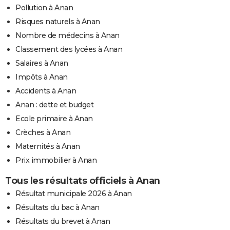
Pollution à Anan
Risques naturels à Anan
Nombre de médecins à Anan
Classement des lycées à Anan
Salaires à Anan
Impôts à Anan
Accidents à Anan
Anan : dette et budget
Ecole primaire à Anan
Crèches à Anan
Maternités à Anan
Prix immobilier à Anan
Tous les résultats officiels à Anan
Résultat municipale 2026 à Anan
Résultats du bac à Anan
Résultats du brevet à Anan