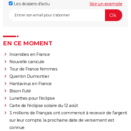
Les dossiers d'actu
Voir un exemple
EN CE MOMENT
Incendies en France
Nouvelle canicule
Tour de France femmes
Quentin Dumontier
Hantavirus en France
Bison Futé
Lunettes pour l'éclipse
Carte de l'éclipse solaire du 12 août
3 millions de Français ont commencé à recevoir de l'argent
sur leur compte, la prochaine date de versement est
connue