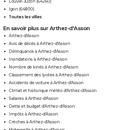
Louvie-Juzon (64260)
Igon (64800)
Toutes les villes
En savoir plus sur Arthez-d'Asson
Arthez-d'Asson
Avis de décès à Arthez-d'Asson
Délinquance à Arthez-d'Asson
Inondations à Arthez-d'Asson
Nombre de kinés à Arthez-d'Asson
Classement des lycées à Arthez-d'Asson
Accidents de voiture à Arthez-d'Asson
Climat et historique météo d'Arthez-d'Asson
Salaires à Arthez-d'Asson
Dette et budget d'Arthez-d'Asson
Impôts à Arthez-d'Asson
Crèches à Arthez-d'Asson
Maternelle à Arthez-d'Asson