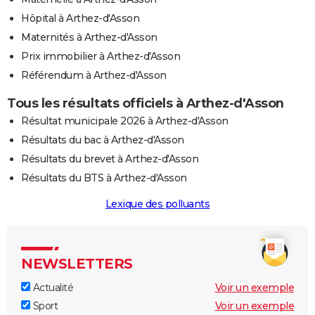
Hôpital à Arthez-d'Asson
Maternités à Arthez-d'Asson
Prix immobilier à Arthez-d'Asson
Référendum à Arthez-d'Asson
Tous les résultats officiels à Arthez-d'Asson
Résultat municipale 2026 à Arthez-d'Asson
Résultats du bac à Arthez-d'Asson
Résultats du brevet à Arthez-d'Asson
Résultats du BTS à Arthez-d'Asson
Lexique des polluants
NEWSLETTERS
Actualité
Voir un exemple
Sport
Voir un exemple