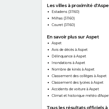
Les villes à proximité d'Aspe
Estadens (31160)
Milhas (31160)
Couret (31160)
En savoir plus sur Aspet
Aspet
Avis de décès à Aspet
Délinquance à Aspet
Inondations à Aspet
Nombre de kinés à Aspet
Classement des collèges à Aspet
Classement des lycées à Aspet
Accidents de voiture à Aspet
Climat et historique météo d'Aspe
Tous les résultats officiels 