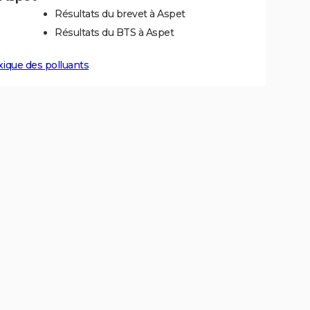
Résultats du brevet à Aspet
Résultats du BTS à Aspet
xique des polluants