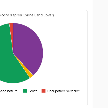
e.com d'après Corine Land Cover)
ace naturel
Forêt
Occupation humaine