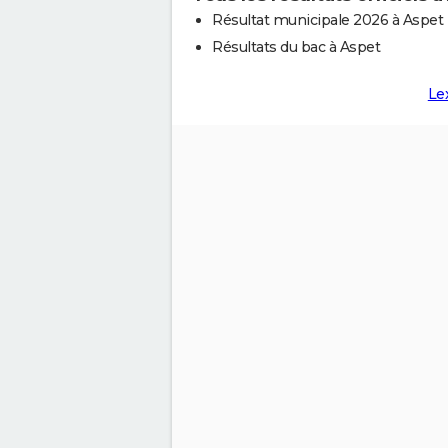
Résultat municipale 2026 à Aspet
Résultats du bac à Aspet
Le