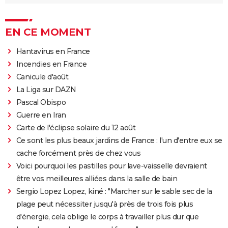
EN CE MOMENT
Hantavirus en France
Incendies en France
Canicule d'août
La Liga sur DAZN
Pascal Obispo
Guerre en Iran
Carte de l'éclipse solaire du 12 août
Ce sont les plus beaux jardins de France : l'un d'entre eux se
cache forcément près de chez vous
Voici pourquoi les pastilles pour lave-vaisselle devraient
être vos meilleures alliées dans la salle de bain
Sergio Lopez Lopez, kiné : "Marcher sur le sable sec de la
plage peut nécessiter jusqu'à près de trois fois plus
d'énergie, cela oblige le corps à travailler plus dur que