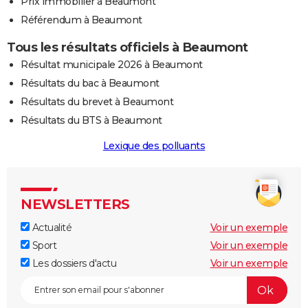
Prix immobilier à Beaumont
Référendum à Beaumont
Tous les résultats officiels à Beaumont
Résultat municipale 2026 à Beaumont
Résultats du bac à Beaumont
Résultats du brevet à Beaumont
Résultats du BTS à Beaumont
Lexique des polluants
NEWSLETTERS
Actualité
Voir un exemple
Sport
Voir un exemple
Les dossiers d'actu
Voir un exemple