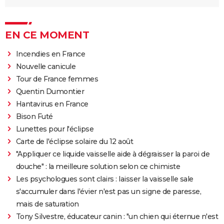
EN CE MOMENT
Incendies en France
Nouvelle canicule
Tour de France femmes
Quentin Dumontier
Hantavirus en France
Bison Futé
Lunettes pour l'éclipse
Carte de l'éclipse solaire du 12 août
"Appliquer ce liquide vaisselle aide à dégraisser la paroi de
douche" : la meilleure solution selon ce chimiste
Les psychologues sont clairs : laisser la vaisselle sale
s'accumuler dans l'évier n'est pas un signe de paresse,
mais de saturation
Tony Silvestre, éducateur canin : "un chien qui éternue n'est