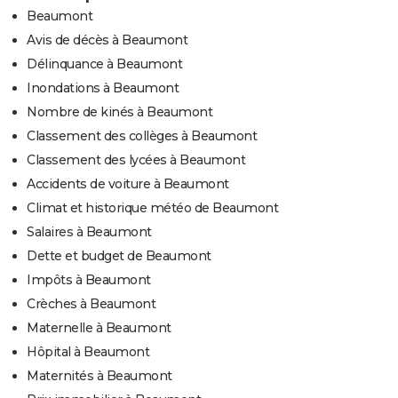
Beaumont
Avis de décès à Beaumont
Délinquance à Beaumont
Inondations à Beaumont
Nombre de kinés à Beaumont
Classement des collèges à Beaumont
Classement des lycées à Beaumont
Accidents de voiture à Beaumont
Climat et historique météo de Beaumont
Salaires à Beaumont
Dette et budget de Beaumont
Impôts à Beaumont
Crèches à Beaumont
Maternelle à Beaumont
Hôpital à Beaumont
Maternités à Beaumont