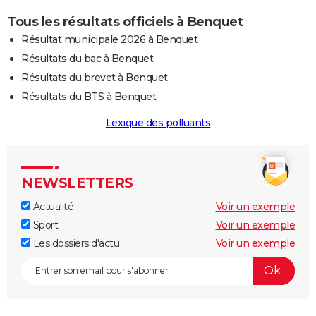
Tous les résultats officiels à Benquet
Résultat municipale 2026 à Benquet
Résultats du bac à Benquet
Résultats du brevet à Benquet
Résultats du BTS à Benquet
Lexique des polluants
NEWSLETTERS
Actualité
Voir un exemple
Sport
Voir un exemple
Les dossiers d'actu
Voir un exemple