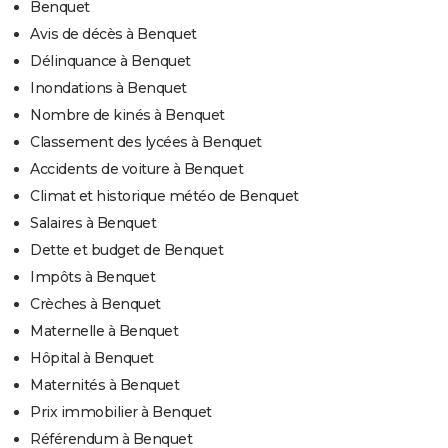
Benquet
Avis de décès à Benquet
Délinquance à Benquet
Inondations à Benquet
Nombre de kinés à Benquet
Classement des lycées à Benquet
Accidents de voiture à Benquet
Climat et historique météo de Benquet
Salaires à Benquet
Dette et budget de Benquet
Impôts à Benquet
Crèches à Benquet
Maternelle à Benquet
Hôpital à Benquet
Maternités à Benquet
Prix immobilier à Benquet
Référendum à Benquet