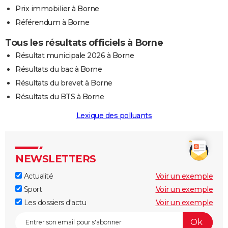
Prix immobilier à Borne
Référendum à Borne
Tous les résultats officiels à Borne
Résultat municipale 2026 à Borne
Résultats du bac à Borne
Résultats du brevet à Borne
Résultats du BTS à Borne
Lexique des polluants
NEWSLETTERS
Actualité
Voir un exemple
Sport
Voir un exemple
Les dossiers d'actu
Voir un exemple