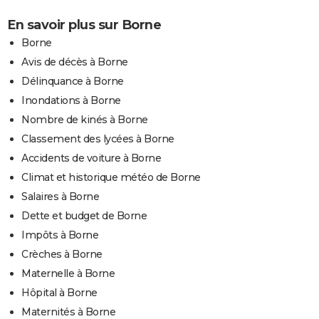
En savoir plus sur Borne
Borne
Avis de décès à Borne
Délinquance à Borne
Inondations à Borne
Nombre de kinés à Borne
Classement des lycées à Borne
Accidents de voiture à Borne
Climat et historique météo de Borne
Salaires à Borne
Dette et budget de Borne
Impôts à Borne
Crèches à Borne
Maternelle à Borne
Hôpital à Borne
Maternités à Borne