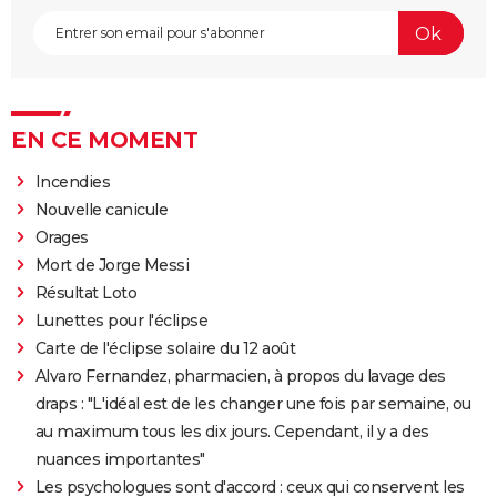
EN CE MOMENT
Incendies
Nouvelle canicule
Orages
Mort de Jorge Messi
Résultat Loto
Lunettes pour l'éclipse
Carte de l'éclipse solaire du 12 août
Alvaro Fernandez, pharmacien, à propos du lavage des
draps : "L'idéal est de les changer une fois par semaine, ou
au maximum tous les dix jours. Cependant, il y a des
nuances importantes"
Les psychologues sont d'accord : ceux qui conservent les