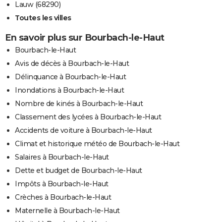
Lauw (68290)
Toutes les villes
En savoir plus sur Bourbach-le-Haut
Bourbach-le-Haut
Avis de décès à Bourbach-le-Haut
Délinquance à Bourbach-le-Haut
Inondations à Bourbach-le-Haut
Nombre de kinés à Bourbach-le-Haut
Classement des lycées à Bourbach-le-Haut
Accidents de voiture à Bourbach-le-Haut
Climat et historique météo de Bourbach-le-Haut
Salaires à Bourbach-le-Haut
Dette et budget de Bourbach-le-Haut
Impôts à Bourbach-le-Haut
Crèches à Bourbach-le-Haut
Maternelle à Bourbach-le-Haut