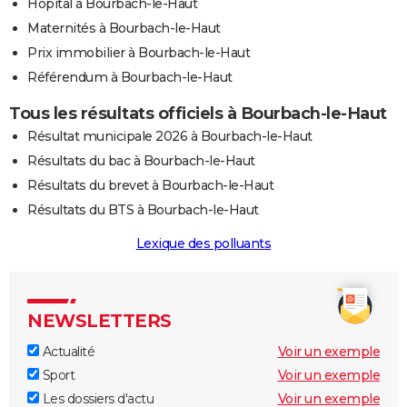
Hôpital à Bourbach-le-Haut
Maternités à Bourbach-le-Haut
Prix immobilier à Bourbach-le-Haut
Référendum à Bourbach-le-Haut
Tous les résultats officiels à Bourbach-le-Haut
Résultat municipale 2026 à Bourbach-le-Haut
Résultats du bac à Bourbach-le-Haut
Résultats du brevet à Bourbach-le-Haut
Résultats du BTS à Bourbach-le-Haut
Lexique des polluants
NEWSLETTERS
Actualité
Voir un exemple
Sport
Voir un exemple
Les dossiers d'actu
Voir un exemple