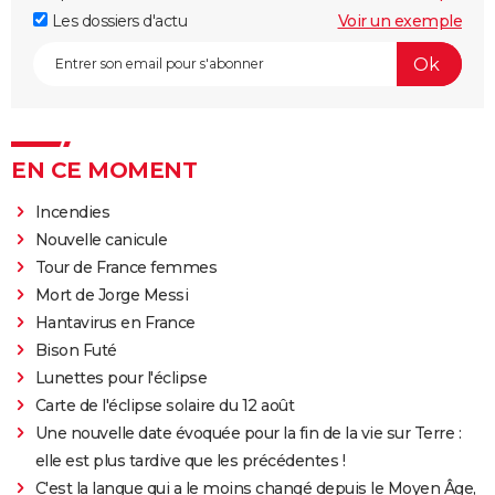
Les dossiers d'actu
Voir un exemple
EN CE MOMENT
Incendies
Nouvelle canicule
Tour de France femmes
Mort de Jorge Messi
Hantavirus en France
Bison Futé
Lunettes pour l'éclipse
Carte de l'éclipse solaire du 12 août
Une nouvelle date évoquée pour la fin de la vie sur Terre :
elle est plus tardive que les précédentes !
C'est la langue qui a le moins changé depuis le Moyen Âge,