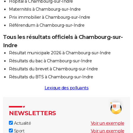
Hôpital à Chambourg-sur-Indre
Maternités à Chambourg-sur-Indre
Prix immobilier à Chambourg-sur-Indre
Référendum à Chambourg-sur-Indre
Tous les résultats officiels à Chambourg-sur-
Indre
Résultat municipale 2026 à Chambourg-sur-Indre
Résultats du bac à Chambourg-sur-Indre
Résultats du brevet à Chambourg-sur-Indre
Résultats du BTS à Chambourg-sur-Indre
Lexique des polluants
NEWSLETTERS
Actualité
Voir un exemple
Sport
Voir un exemple