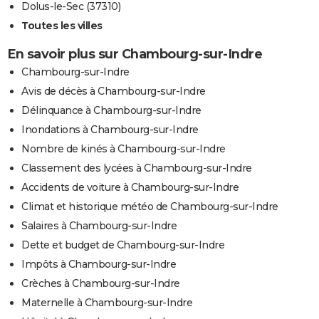
Dolus-le-Sec (37310)
Toutes les villes
En savoir plus sur Chambourg-sur-Indre
Chambourg-sur-Indre
Avis de décès à Chambourg-sur-Indre
Délinquance à Chambourg-sur-Indre
Inondations à Chambourg-sur-Indre
Nombre de kinés à Chambourg-sur-Indre
Classement des lycées à Chambourg-sur-Indre
Accidents de voiture à Chambourg-sur-Indre
Climat et historique météo de Chambourg-sur-Indre
Salaires à Chambourg-sur-Indre
Dette et budget de Chambourg-sur-Indre
Impôts à Chambourg-sur-Indre
Crèches à Chambourg-sur-Indre
Maternelle à Chambourg-sur-Indre