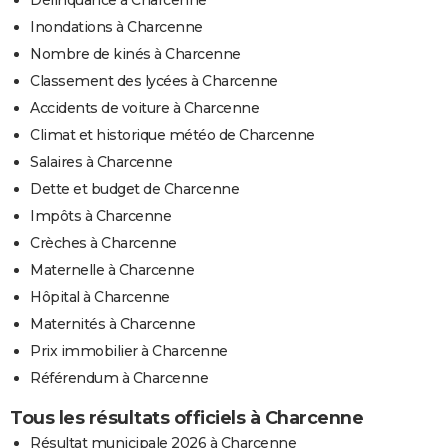
Inondations à Charcenne
Nombre de kinés à Charcenne
Classement des lycées à Charcenne
Accidents de voiture à Charcenne
Climat et historique météo de Charcenne
Salaires à Charcenne
Dette et budget de Charcenne
Impôts à Charcenne
Crèches à Charcenne
Maternelle à Charcenne
Hôpital à Charcenne
Maternités à Charcenne
Prix immobilier à Charcenne
Référendum à Charcenne
Tous les résultats officiels à Charcenne
Résultat municipale 2026 à Charcenne