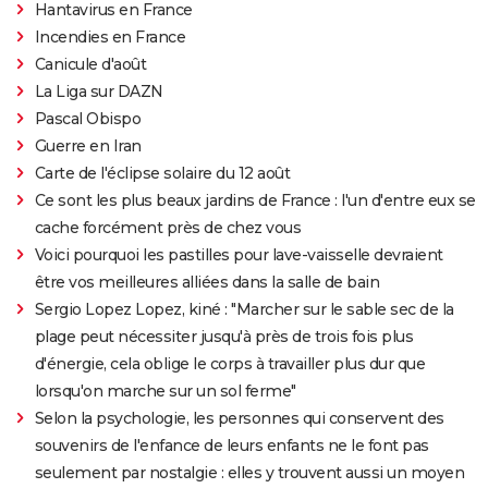
Hantavirus en France
Incendies en France
Canicule d'août
La Liga sur DAZN
Pascal Obispo
Guerre en Iran
Carte de l'éclipse solaire du 12 août
Ce sont les plus beaux jardins de France : l'un d'entre eux se
cache forcément près de chez vous
Voici pourquoi les pastilles pour lave-vaisselle devraient
être vos meilleures alliées dans la salle de bain
Sergio Lopez Lopez, kiné : "Marcher sur le sable sec de la
plage peut nécessiter jusqu'à près de trois fois plus
d'énergie, cela oblige le corps à travailler plus dur que
lorsqu'on marche sur un sol ferme"
Selon la psychologie, les personnes qui conservent des
souvenirs de l'enfance de leurs enfants ne le font pas
seulement par nostalgie : elles y trouvent aussi un moyen