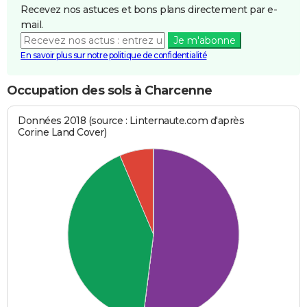
Recevez nos astuces et bons plans directement par e-
mail.
Je m'abonne
En savoir plus sur notre politique de confidentialité
Occupation des sols à Charcenne
Données 2018 (source : Linternaute.com d'après
Corine Land Cover)