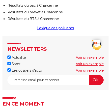
Résultats du bac à Charcenne
Résultats du brevet à Charcenne
Résultats du BTS à Charcenne
Lexique des polluants
NEWSLETTERS
Actualité
Voir un exemple
Sport
Voir un exemple
Les dossiers d'actu
Voir un exemple
EN CE MOMENT