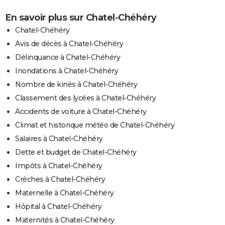
En savoir plus sur Chatel-Chéhéry
Chatel-Chéhéry
Avis de décès à Chatel-Chéhéry
Délinquance à Chatel-Chéhéry
Inondations à Chatel-Chéhéry
Nombre de kinés à Chatel-Chéhéry
Classement des lycées à Chatel-Chéhéry
Accidents de voiture à Chatel-Chéhéry
Climat et historique météo de Chatel-Chéhéry
Salaires à Chatel-Chéhéry
Dette et budget de Chatel-Chéhéry
Impôts à Chatel-Chéhéry
Crèches à Chatel-Chéhéry
Maternelle à Chatel-Chéhéry
Hôpital à Chatel-Chéhéry
Maternités à Chatel-Chéhéry