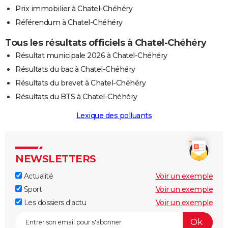
Prix immobilier à Chatel-Chéhéry
Référendum à Chatel-Chéhéry
Tous les résultats officiels à Chatel-Chéhéry
Résultat municipale 2026 à Chatel-Chéhéry
Résultats du bac à Chatel-Chéhéry
Résultats du brevet à Chatel-Chéhéry
Résultats du BTS à Chatel-Chéhéry
Lexique des polluants
NEWSLETTERS
Actualité
Voir un exemple
Sport
Voir un exemple
Les dossiers d'actu
Voir un exemple