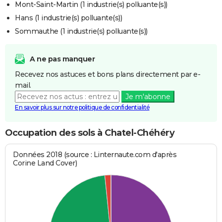
Mont-Saint-Martin (1 industrie(s) polluante(s))
Hans (1 industrie(s) polluante(s))
Sommauthe (1 industrie(s) polluante(s))
A ne pas manquer
Recevez nos astuces et bons plans directement par e-
mail.
Je m'abonne
En savoir plus sur notre politique de confidentialité
Occupation des sols à Chatel-Chéhéry
Données 2018 (source : Linternaute.com d'après
Corine Land Cover)