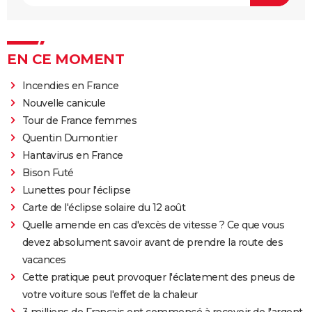
EN CE MOMENT
Incendies en France
Nouvelle canicule
Tour de France femmes
Quentin Dumontier
Hantavirus en France
Bison Futé
Lunettes pour l'éclipse
Carte de l'éclipse solaire du 12 août
Quelle amende en cas d'excès de vitesse ? Ce que vous
devez absolument savoir avant de prendre la route des
vacances
Cette pratique peut provoquer l'éclatement des pneus de
votre voiture sous l'effet de la chaleur
3 millions de Français ont commencé à recevoir de l'argent