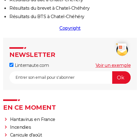
Résultats du brevet à Chatel-Chéhéry
Résultats du BTS à Chatel-Chéhéry
Copyright
NEWSLETTER
Linternaute.com
Voir un exemple
EN CE MOMENT
Hantavirus en France
Incendies
Canicule d'août