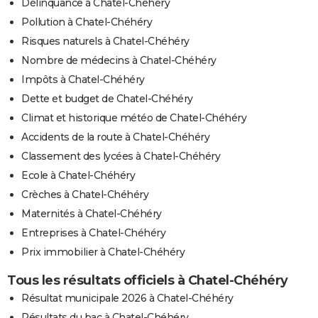
Délinquance à Chatel-Chéhéry
Pollution à Chatel-Chéhéry
Risques naturels à Chatel-Chéhéry
Nombre de médecins à Chatel-Chéhéry
Impôts à Chatel-Chéhéry
Dette et budget de Chatel-Chéhéry
Climat et historique météo de Chatel-Chéhéry
Accidents de la route à Chatel-Chéhéry
Classement des lycées à Chatel-Chéhéry
Ecole à Chatel-Chéhéry
Crèches à Chatel-Chéhéry
Maternités à Chatel-Chéhéry
Entreprises à Chatel-Chéhéry
Prix immobilier à Chatel-Chéhéry
Tous les résultats officiels à Chatel-Chéhéry
Résultat municipale 2026 à Chatel-Chéhéry
Résultats du bac à Chatel-Chéhéry