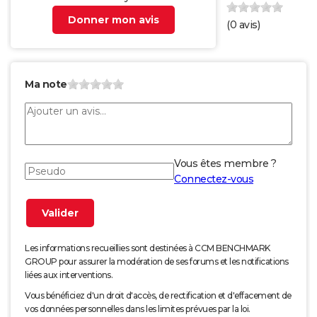
Donner mon avis
(
0
avis)
Ma note
Vous êtes membre ?
Connectez-vous
Les informations recueillies sont destinées à CCM BENCHMARK
GROUP pour assurer la modération de ses forums et les notifications
liées aux interventions.
Vous bénéficiez d'un droit d'accès, de rectification et d'effacement de
vos données personnelles dans les limites prévues par la loi.