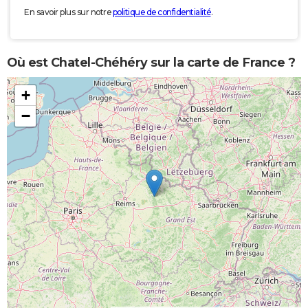
En savoir plus sur notre
politique de confidentialité
.
Où est Chatel-Chéhéry sur la carte de France ?
+
−