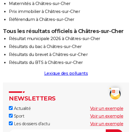
Maternités à Châtres-sur-Cher
Prix immobilier à Châtres-sur-Cher
Référendum à Châtres-sur-Cher
Tous les résultats officiels à Châtres-sur-Cher
Résultat municipale 2026 à Châtres-sur-Cher
Résultats du bac à Châtres-sur-Cher
Résultats du brevet à Châtres-sur-Cher
Résultats du BTS à Châtres-sur-Cher
Lexique des polluants
NEWSLETTERS
Actualité
Voir un exemple
Sport
Voir un exemple
Les dossiers d'actu
Voir un exemple