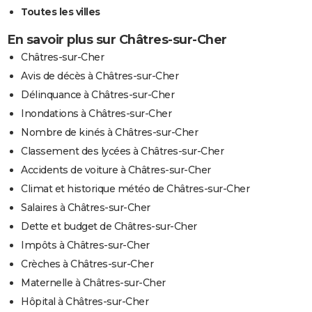
Toutes les villes
En savoir plus sur Châtres-sur-Cher
Châtres-sur-Cher
Avis de décès à Châtres-sur-Cher
Délinquance à Châtres-sur-Cher
Inondations à Châtres-sur-Cher
Nombre de kinés à Châtres-sur-Cher
Classement des lycées à Châtres-sur-Cher
Accidents de voiture à Châtres-sur-Cher
Climat et historique météo de Châtres-sur-Cher
Salaires à Châtres-sur-Cher
Dette et budget de Châtres-sur-Cher
Impôts à Châtres-sur-Cher
Crèches à Châtres-sur-Cher
Maternelle à Châtres-sur-Cher
Hôpital à Châtres-sur-Cher