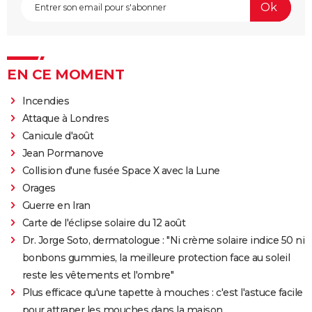
EN CE MOMENT
Incendies
Attaque à Londres
Canicule d'août
Jean Pormanove
Collision d'une fusée Space X avec la Lune
Orages
Guerre en Iran
Carte de l'éclipse solaire du 12 août
Dr. Jorge Soto, dermatologue : "Ni crème solaire indice 50 ni
bonbons gummies, la meilleure protection face au soleil
reste les vêtements et l'ombre"
Plus efficace qu'une tapette à mouches : c'est l'astuce facile
pour attraper les mouches dans la maison