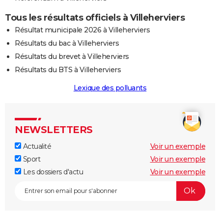
Tous les résultats officiels à Villeherviers
Résultat municipale 2026 à Villeherviers
Résultats du bac à Villeherviers
Résultats du brevet à Villeherviers
Résultats du BTS à Villeherviers
Lexique des polluants
NEWSLETTERS
Actualité
Voir un exemple
Sport
Voir un exemple
Les dossiers d'actu
Voir un exemple