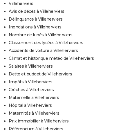
Villeherviers
Avis de décès à Villeherviers
Délinquance à Villeherviers
Inondations à Villeherviers
Nombre de kinés à Villeherviers
Classement des lycées à Villeherviers
Accidents de voiture à Villeherviers
Climat et historique météo de Villeherviers
Salaires à Villeherviers
Dette et budget de Villeherviers
Impôts à Villeherviers
Crèches à Villeherviers
Maternelle à Villeherviers
Hôpital à Villeherviers
Maternités à Villeherviers
Prix immobilier à Villeherviers
Référendum à Villeherviers