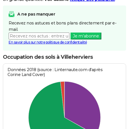
A ne pas manquer
Recevez nos astuces et bons plans directement par e-
mail.
Je m'abonne
En savoir plus sur notre politique de confidentialité
Occupation des sols à Villeherviers
Données 2018 (source : Linternaute.com d'après
Corine Land Cover)