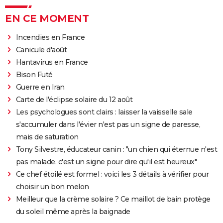
EN CE MOMENT
Incendies en France
Canicule d'août
Hantavirus en France
Bison Futé
Guerre en Iran
Carte de l'éclipse solaire du 12 août
Les psychologues sont clairs : laisser la vaisselle sale
s'accumuler dans l'évier n'est pas un signe de paresse,
mais de saturation
Tony Silvestre, éducateur canin : "un chien qui éternue n'est
pas malade, c'est un signe pour dire qu'il est heureux"
Ce chef étoilé est formel : voici les 3 détails à vérifier pour
choisir un bon melon
Meilleur que la crème solaire ? Ce maillot de bain protège
du soleil même après la baignade