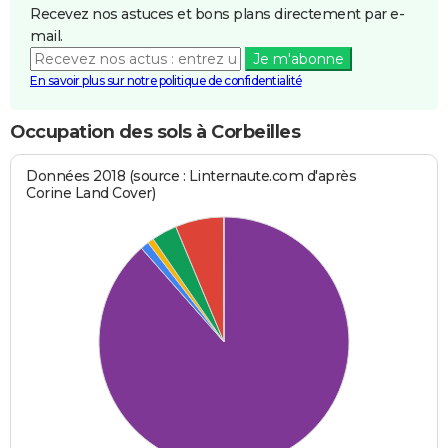
Recevez nos astuces et bons plans directement par e-
mail.
Je m'abonne
En savoir plus sur notre politique de confidentialité
Occupation des sols à Corbeilles
Données 2018 (source : Linternaute.com d'après
Corine Land Cover)