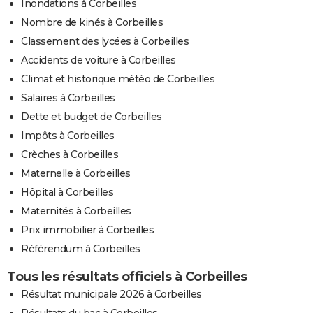
Inondations à Corbeilles
Nombre de kinés à Corbeilles
Classement des lycées à Corbeilles
Accidents de voiture à Corbeilles
Climat et historique météo de Corbeilles
Salaires à Corbeilles
Dette et budget de Corbeilles
Impôts à Corbeilles
Crèches à Corbeilles
Maternelle à Corbeilles
Hôpital à Corbeilles
Maternités à Corbeilles
Prix immobilier à Corbeilles
Référendum à Corbeilles
Tous les résultats officiels à Corbeilles
Résultat municipale 2026 à Corbeilles
Résultats du bac à Corbeilles