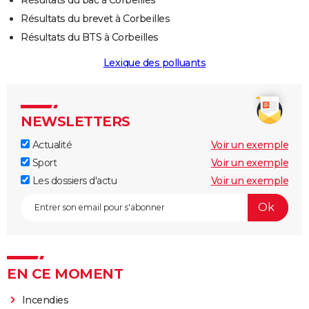
Résultats du brevet à Corbeilles
Résultats du BTS à Corbeilles
Lexique des polluants
NEWSLETTERS
Actualité
Voir un exemple
Sport
Voir un exemple
Les dossiers d'actu
Voir un exemple
EN CE MOMENT
Incendies