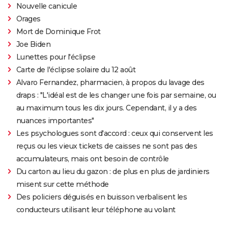
Nouvelle canicule
Orages
Mort de Dominique Frot
Joe Biden
Lunettes pour l'éclipse
Carte de l'éclipse solaire du 12 août
Alvaro Fernandez, pharmacien, à propos du lavage des
draps : "L'idéal est de les changer une fois par semaine, ou
au maximum tous les dix jours. Cependant, il y a des
nuances importantes"
Les psychologues sont d'accord : ceux qui conservent les
reçus ou les vieux tickets de caisses ne sont pas des
accumulateurs, mais ont besoin de contrôle
Du carton au lieu du gazon : de plus en plus de jardiniers
misent sur cette méthode
Des policiers déguisés en buisson verbalisent les
conducteurs utilisant leur téléphone au volant