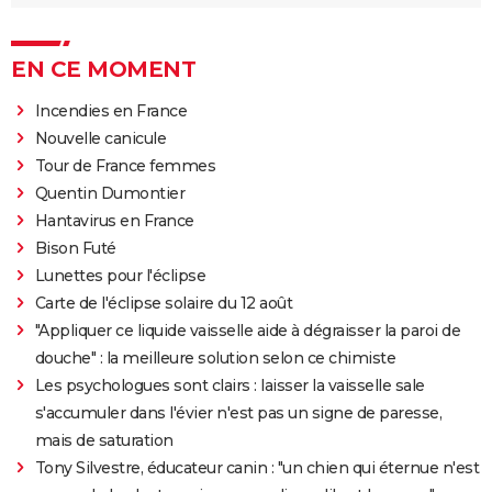
EN CE MOMENT
Incendies en France
Nouvelle canicule
Tour de France femmes
Quentin Dumontier
Hantavirus en France
Bison Futé
Lunettes pour l'éclipse
Carte de l'éclipse solaire du 12 août
"Appliquer ce liquide vaisselle aide à dégraisser la paroi de
douche" : la meilleure solution selon ce chimiste
Les psychologues sont clairs : laisser la vaisselle sale
s'accumuler dans l'évier n'est pas un signe de paresse,
mais de saturation
Tony Silvestre, éducateur canin : "un chien qui éternue n'est