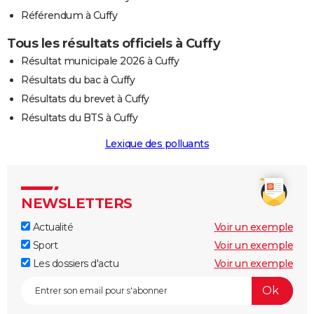
Référendum à Cuffy
Tous les résultats officiels à Cuffy
Résultat municipale 2026 à Cuffy
Résultats du bac à Cuffy
Résultats du brevet à Cuffy
Résultats du BTS à Cuffy
Lexique des polluants
NEWSLETTERS
Actualité
Voir un exemple
Sport
Voir un exemple
Les dossiers d'actu
Voir un exemple