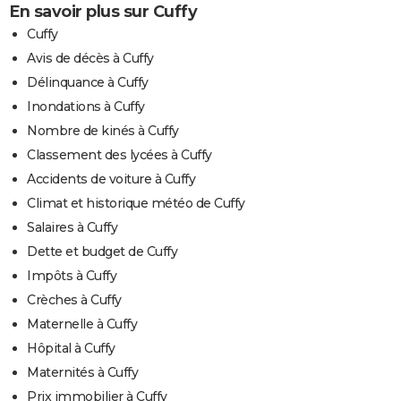
En savoir plus sur Cuffy
Cuffy
Avis de décès à Cuffy
Délinquance à Cuffy
Inondations à Cuffy
Nombre de kinés à Cuffy
Classement des lycées à Cuffy
Accidents de voiture à Cuffy
Climat et historique météo de Cuffy
Salaires à Cuffy
Dette et budget de Cuffy
Impôts à Cuffy
Crèches à Cuffy
Maternelle à Cuffy
Hôpital à Cuffy
Maternités à Cuffy
Prix immobilier à Cuffy