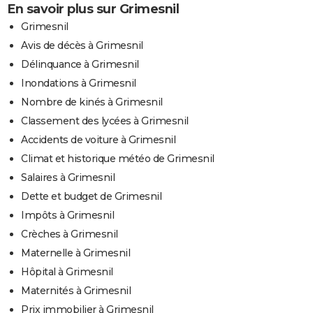
En savoir plus sur Grimesnil
Grimesnil
Avis de décès à Grimesnil
Délinquance à Grimesnil
Inondations à Grimesnil
Nombre de kinés à Grimesnil
Classement des lycées à Grimesnil
Accidents de voiture à Grimesnil
Climat et historique météo de Grimesnil
Salaires à Grimesnil
Dette et budget de Grimesnil
Impôts à Grimesnil
Crèches à Grimesnil
Maternelle à Grimesnil
Hôpital à Grimesnil
Maternités à Grimesnil
Prix immobilier à Grimesnil