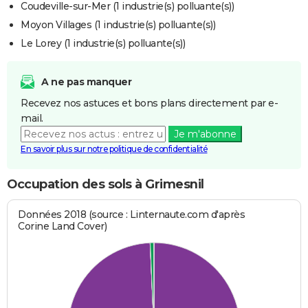
Coudeville-sur-Mer (1 industrie(s) polluante(s))
Moyon Villages (1 industrie(s) polluante(s))
Le Lorey (1 industrie(s) polluante(s))
A ne pas manquer
Recevez nos astuces et bons plans directement par e-
mail.
Je m'abonne
En savoir plus sur notre politique de confidentialité
Occupation des sols à Grimesnil
Données 2018 (source : Linternaute.com d'après
Corine Land Cover)