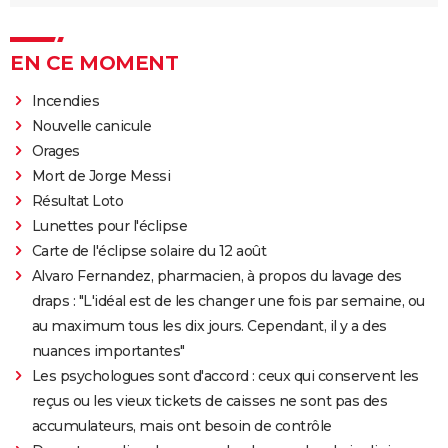
EN CE MOMENT
Incendies
Nouvelle canicule
Orages
Mort de Jorge Messi
Résultat Loto
Lunettes pour l'éclipse
Carte de l'éclipse solaire du 12 août
Alvaro Fernandez, pharmacien, à propos du lavage des
draps : "L'idéal est de les changer une fois par semaine, ou
au maximum tous les dix jours. Cependant, il y a des
nuances importantes"
Les psychologues sont d'accord : ceux qui conservent les
reçus ou les vieux tickets de caisses ne sont pas des
accumulateurs, mais ont besoin de contrôle