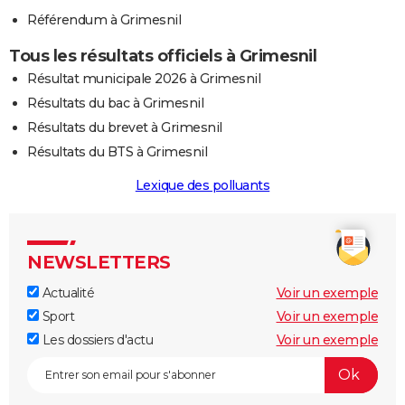
Référendum à Grimesnil
Tous les résultats officiels à Grimesnil
Résultat municipale 2026 à Grimesnil
Résultats du bac à Grimesnil
Résultats du brevet à Grimesnil
Résultats du BTS à Grimesnil
Lexique des polluants
NEWSLETTERS
Actualité
Voir un exemple
Sport
Voir un exemple
Les dossiers d'actu
Voir un exemple