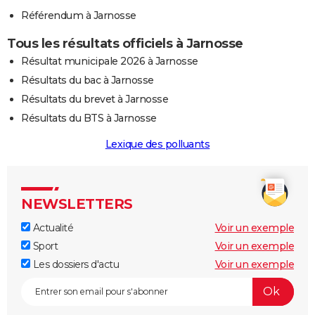
Référendum à Jarnosse
Tous les résultats officiels à Jarnosse
Résultat municipale 2026 à Jarnosse
Résultats du bac à Jarnosse
Résultats du brevet à Jarnosse
Résultats du BTS à Jarnosse
Lexique des polluants
NEWSLETTERS
Actualité
Voir un exemple
Sport
Voir un exemple
Les dossiers d'actu
Voir un exemple