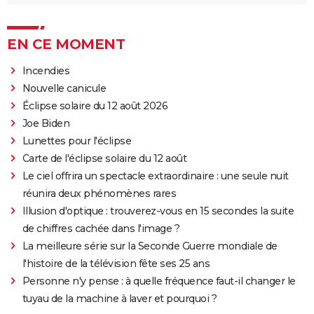
EN CE MOMENT
Incendies
Nouvelle canicule
Éclipse solaire du 12 août 2026
Joe Biden
Lunettes pour l'éclipse
Carte de l'éclipse solaire du 12 août
Le ciel offrira un spectacle extraordinaire : une seule nuit
réunira deux phénomènes rares
Illusion d'optique : trouverez-vous en 15 secondes la suite
de chiffres cachée dans l'image ?
La meilleure série sur la Seconde Guerre mondiale de
l'histoire de la télévision fête ses 25 ans
Personne n'y pense : à quelle fréquence faut-il changer le
tuyau de la machine à laver et pourquoi ?