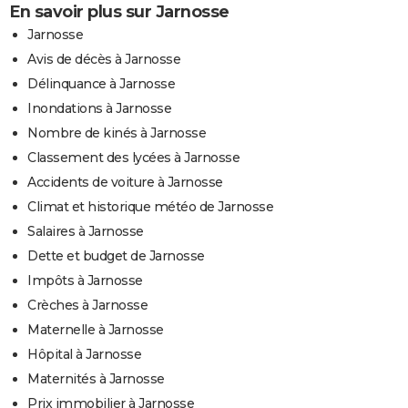
En savoir plus sur Jarnosse
Jarnosse
Avis de décès à Jarnosse
Délinquance à Jarnosse
Inondations à Jarnosse
Nombre de kinés à Jarnosse
Classement des lycées à Jarnosse
Accidents de voiture à Jarnosse
Climat et historique météo de Jarnosse
Salaires à Jarnosse
Dette et budget de Jarnosse
Impôts à Jarnosse
Crèches à Jarnosse
Maternelle à Jarnosse
Hôpital à Jarnosse
Maternités à Jarnosse
Prix immobilier à Jarnosse