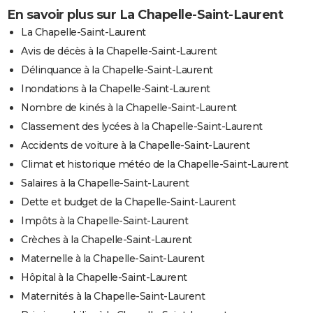
En savoir plus sur La Chapelle-Saint-Laurent
La Chapelle-Saint-Laurent
Avis de décès à la Chapelle-Saint-Laurent
Délinquance à la Chapelle-Saint-Laurent
Inondations à la Chapelle-Saint-Laurent
Nombre de kinés à la Chapelle-Saint-Laurent
Classement des lycées à la Chapelle-Saint-Laurent
Accidents de voiture à la Chapelle-Saint-Laurent
Climat et historique météo de la Chapelle-Saint-Laurent
Salaires à la Chapelle-Saint-Laurent
Dette et budget de la Chapelle-Saint-Laurent
Impôts à la Chapelle-Saint-Laurent
Crèches à la Chapelle-Saint-Laurent
Maternelle à la Chapelle-Saint-Laurent
Hôpital à la Chapelle-Saint-Laurent
Maternités à la Chapelle-Saint-Laurent