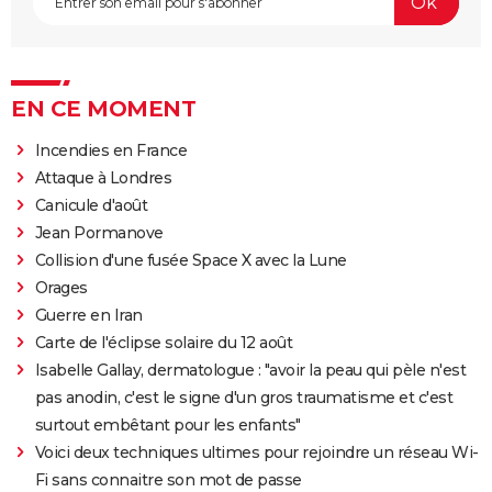
EN CE MOMENT
Incendies en France
Attaque à Londres
Canicule d'août
Jean Pormanove
Collision d'une fusée Space X avec la Lune
Orages
Guerre en Iran
Carte de l'éclipse solaire du 12 août
Isabelle Gallay, dermatologue : "avoir la peau qui pèle n'est
pas anodin, c'est le signe d'un gros traumatisme et c'est
surtout embêtant pour les enfants"
Voici deux techniques ultimes pour rejoindre un réseau Wi-
Fi sans connaitre son mot de passe