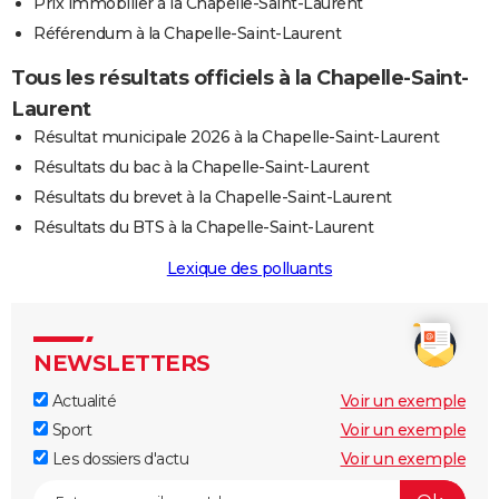
Prix immobilier à la Chapelle-Saint-Laurent
Référendum à la Chapelle-Saint-Laurent
Tous les résultats officiels à la Chapelle-Saint-
Laurent
Résultat municipale 2026 à la Chapelle-Saint-Laurent
Résultats du bac à la Chapelle-Saint-Laurent
Résultats du brevet à la Chapelle-Saint-Laurent
Résultats du BTS à la Chapelle-Saint-Laurent
Lexique des polluants
NEWSLETTERS
Actualité
Voir un exemple
Sport
Voir un exemple
Les dossiers d'actu
Voir un exemple