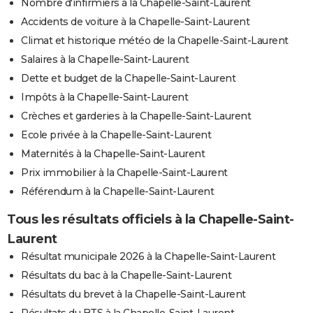
Nombre d'infirmiers à la Chapelle-Saint-Laurent
Accidents de voiture à la Chapelle-Saint-Laurent
Climat et historique météo de la Chapelle-Saint-Laurent
Salaires à la Chapelle-Saint-Laurent
Dette et budget de la Chapelle-Saint-Laurent
Impôts à la Chapelle-Saint-Laurent
Crèches et garderies à la Chapelle-Saint-Laurent
Ecole privée à la Chapelle-Saint-Laurent
Maternités à la Chapelle-Saint-Laurent
Prix immobilier à la Chapelle-Saint-Laurent
Référendum à la Chapelle-Saint-Laurent
Tous les résultats officiels à la Chapelle-Saint-
Laurent
Résultat municipale 2026 à la Chapelle-Saint-Laurent
Résultats du bac à la Chapelle-Saint-Laurent
Résultats du brevet à la Chapelle-Saint-Laurent
Résultats du BTS à la Chapelle-Saint-Laurent