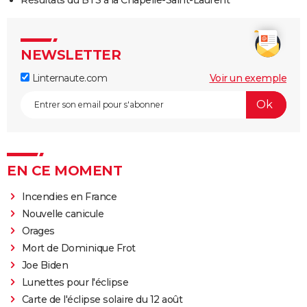
NEWSLETTER
Linternaute.com
Voir un exemple
EN CE MOMENT
Incendies en France
Nouvelle canicule
Orages
Mort de Dominique Frot
Joe Biden
Lunettes pour l'éclipse
Carte de l'éclipse solaire du 12 août