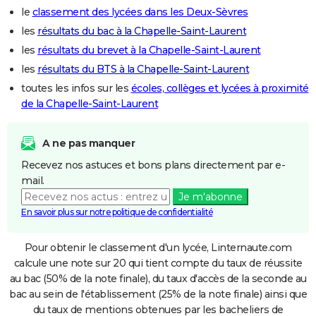
le
classement des lycées dans les Deux-Sèvres
les
résultats du bac à la Chapelle-Saint-Laurent
les
résultats du brevet à la Chapelle-Saint-Laurent
les
résultats du BTS à la Chapelle-Saint-Laurent
toutes les infos sur les
écoles, collèges et lycées à proximité
de la Chapelle-Saint-Laurent
A ne pas manquer
Recevez nos astuces et bons plans directement par e-
mail.
Je m'abonne
En savoir plus sur notre politique de confidentialité
Pour obtenir le classement d'un lycée, Linternaute.com
calcule une note sur 20 qui tient compte du taux de réussite
au bac (50% de la note finale), du taux d'accès de la seconde au
bac au sein de l'établissement (25% de la note finale) ainsi que
du taux de mentions obtenues par les bacheliers de