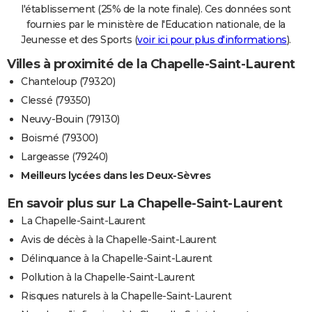
l'établissement (25% de la note finale). Ces données sont
fournies par le ministère de l'Education nationale, de la
Jeunesse et des Sports (
voir ici pour plus d'informations
).
Villes à proximité de la Chapelle-Saint-Laurent
Chanteloup (79320)
Clessé (79350)
Neuvy-Bouin (79130)
Boismé (79300)
Largeasse (79240)
Meilleurs lycées dans les Deux-Sèvres
En savoir plus sur La Chapelle-Saint-Laurent
La Chapelle-Saint-Laurent
Avis de décès à la Chapelle-Saint-Laurent
Délinquance à la Chapelle-Saint-Laurent
Pollution à la Chapelle-Saint-Laurent
Risques naturels à la Chapelle-Saint-Laurent