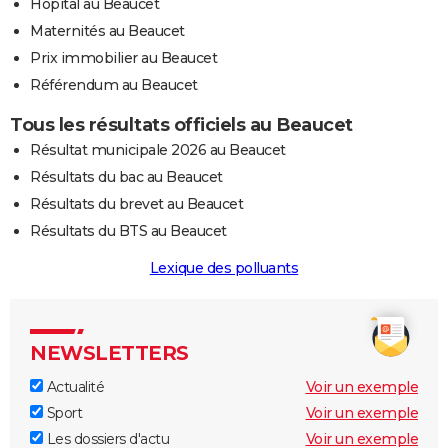
Hôpital au Beaucet
Maternités au Beaucet
Prix immobilier au Beaucet
Référendum au Beaucet
Tous les résultats officiels au Beaucet
Résultat municipale 2026 au Beaucet
Résultats du bac au Beaucet
Résultats du brevet au Beaucet
Résultats du BTS au Beaucet
Lexique des polluants
NEWSLETTERS
Actualité
Voir un exemple
Sport
Voir un exemple
Les dossiers d'actu
Voir un exemple