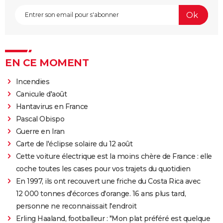
EN CE MOMENT
Incendies
Canicule d'août
Hantavirus en France
Pascal Obispo
Guerre en Iran
Carte de l'éclipse solaire du 12 août
Cette voiture électrique est la moins chère de France : elle
coche toutes les cases pour vos trajets du quotidien
En 1997, ils ont recouvert une friche du Costa Rica avec
12 000 tonnes d'écorces d'orange. 16 ans plus tard,
personne ne reconnaissait l'endroit
Erling Haaland, footballeur : "Mon plat préféré est quelque