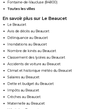
Fontaine-de-Vaucluse (84800)
Toutes les villes
En savoir plus sur Le Beaucet
Le Beaucet
Avis de décès au Beaucet
Délinquance au Beaucet
Inondations au Beaucet
Nombre de kinés au Beaucet
Classement des lycées au Beaucet
Accidents de voiture au Beaucet
Climat et historique météo du Beaucet
Salaires au Beaucet
Dette et budget du Beaucet
Impôts au Beaucet
Crèches au Beaucet
Maternelle au Beaucet