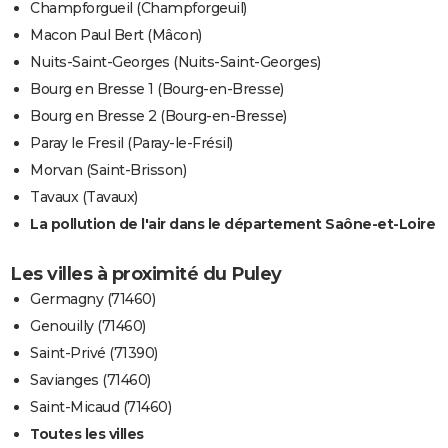
Champforgueil (Champforgeuil)
Macon Paul Bert (Mâcon)
Nuits-Saint-Georges (Nuits-Saint-Georges)
Bourg en Bresse 1 (Bourg-en-Bresse)
Bourg en Bresse 2 (Bourg-en-Bresse)
Paray le Fresil (Paray-le-Frésil)
Morvan (Saint-Brisson)
Tavaux (Tavaux)
La pollution de l'air dans le département Saône-et-Loire
Les villes à proximité du Puley
Germagny (71460)
Genouilly (71460)
Saint-Privé (71390)
Savianges (71460)
Saint-Micaud (71460)
Toutes les villes