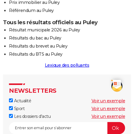
Prix immobilier au Puley
Référendum au Puley
Tous les résultats officiels au Puley
Résultat municipale 2026 au Puley
Résultats du bac au Puley
Résultats du brevet au Puley
Résultats du BTS au Puley
Lexique des polluants
NEWSLETTERS
Actualité
Voir un exemple
Sport
Voir un exemple
Les dossiers d'actu
Voir un exemple