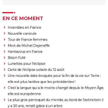
EN CE MOMENT
Incendies en France
Nouvelle canicule
Tour de France femmes
Mort de Michel Dejeneffe
Hantavirus en France
Bison Futé
Lunettes pour l'éclipse
Carte de l'éclipse solaire du 12 août
Une nouvelle date évoquée pour la fin de la vie sur Terre :
elle est plus tardive que les précédentes !
C'est la langue qui a le moins changé depuis le Moyen Âge,
elle est européenne
Le plus gros perroquet du monde, au bord de l'extinction il
y a 30 ans, renaît grâce à un arbre