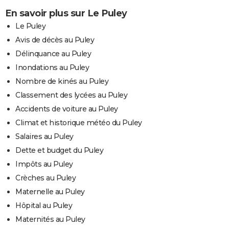
En savoir plus sur Le Puley
Le Puley
Avis de décès au Puley
Délinquance au Puley
Inondations au Puley
Nombre de kinés au Puley
Classement des lycées au Puley
Accidents de voiture au Puley
Climat et historique météo du Puley
Salaires au Puley
Dette et budget du Puley
Impôts au Puley
Crèches au Puley
Maternelle au Puley
Hôpital au Puley
Maternités au Puley