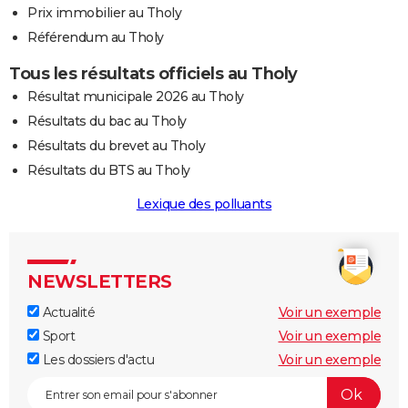
Prix immobilier au Tholy
Référendum au Tholy
Tous les résultats officiels au Tholy
Résultat municipale 2026 au Tholy
Résultats du bac au Tholy
Résultats du brevet au Tholy
Résultats du BTS au Tholy
Lexique des polluants
NEWSLETTERS
Actualité
Voir un exemple
Sport
Voir un exemple
Les dossiers d'actu
Voir un exemple