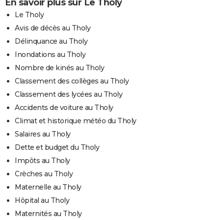
En savoir plus sur Le Tholy
Le Tholy
Avis de décès au Tholy
Délinquance au Tholy
Inondations au Tholy
Nombre de kinés au Tholy
Classement des collèges au Tholy
Classement des lycées au Tholy
Accidents de voiture au Tholy
Climat et historique météo du Tholy
Salaires au Tholy
Dette et budget du Tholy
Impôts au Tholy
Crèches au Tholy
Maternelle au Tholy
Hôpital au Tholy
Maternités au Tholy