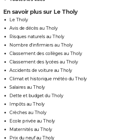
En savoir plus sur Le Tholy
Le Tholy
Avis de décès au Tholy
Risques naturels au Tholy
Nombre d'infirmiers au Tholy
Classement des collèges au Tholy
Classement des lycées au Tholy
Accidents de voiture au Tholy
Climat et historique météo du Tholy
Salaires au Tholy
Dette et budget du Tholy
Impôts au Tholy
Crèches au Tholy
Ecole privée au Tholy
Maternités au Tholy
Prix du neuf au Tholy