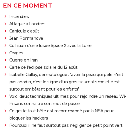
EN CE MOMENT
Incendies
Attaque à Londres
Canicule d'août
Jean Pormanove
Collision d'une fusée Space X avec la Lune
Orages
Guerre en Iran
Carte de l'éclipse solaire du 12 août
Isabelle Gallay, dermatologue : "avoir la peau qui pèle n'est
pas anodin, c'est le signe d'un gros traumatisme et c'est
surtout embêtant pour les enfants"
Voici deux techniques ultimes pour rejoindre un réseau Wi-
Fi sans connaitre son mot de passe
Ce geste tout bête est recommandé par la NSA pour
bloquer les hackers
Pourquoi il ne faut surtout pas négliger ce petit point vert