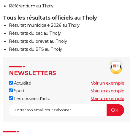
Référendum au Tholy
Tous les résultats officiels au Tholy
Résultat municipale 2026 au Tholy
Résultats du bac au Tholy
Résultats du brevet au Tholy
Résultats du BTS au Tholy
NEWSLETTERS
Actualité
Voir un exemple
Sport
Voir un exemple
Les dossiers d'actu
Voir un exemple