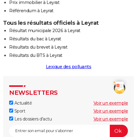
Prix immobilier à Leyrat
Référendum à Leyrat
Tous les résultats officiels à Leyrat
Résultat municipale 2026 à Leyrat
Résultats du bac à Leyrat
Résultats du brevet à Leyrat
Résultats du BTS à Leyrat
Lexique des polluants
NEWSLETTERS
Actualité
Voir un exemple
Sport
Voir un exemple
Les dossiers d'actu
Voir un exemple