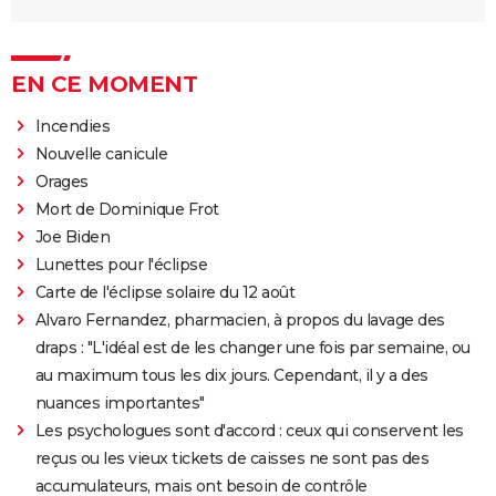
EN CE MOMENT
Incendies
Nouvelle canicule
Orages
Mort de Dominique Frot
Joe Biden
Lunettes pour l'éclipse
Carte de l'éclipse solaire du 12 août
Alvaro Fernandez, pharmacien, à propos du lavage des
draps : "L'idéal est de les changer une fois par semaine, ou
au maximum tous les dix jours. Cependant, il y a des
nuances importantes"
Les psychologues sont d'accord : ceux qui conservent les
reçus ou les vieux tickets de caisses ne sont pas des
accumulateurs, mais ont besoin de contrôle