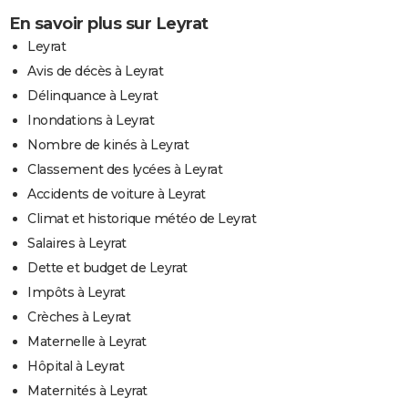
En savoir plus sur Leyrat
Leyrat
Avis de décès à Leyrat
Délinquance à Leyrat
Inondations à Leyrat
Nombre de kinés à Leyrat
Classement des lycées à Leyrat
Accidents de voiture à Leyrat
Climat et historique météo de Leyrat
Salaires à Leyrat
Dette et budget de Leyrat
Impôts à Leyrat
Crèches à Leyrat
Maternelle à Leyrat
Hôpital à Leyrat
Maternités à Leyrat