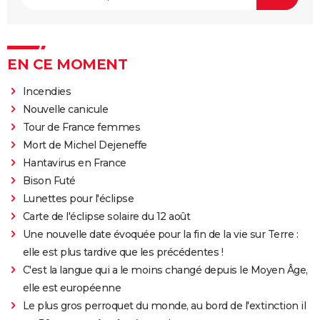
EN CE MOMENT
Incendies
Nouvelle canicule
Tour de France femmes
Mort de Michel Dejeneffe
Hantavirus en France
Bison Futé
Lunettes pour l'éclipse
Carte de l'éclipse solaire du 12 août
Une nouvelle date évoquée pour la fin de la vie sur Terre :
elle est plus tardive que les précédentes !
C'est la langue qui a le moins changé depuis le Moyen Âge,
elle est européenne
Le plus gros perroquet du monde, au bord de l'extinction il