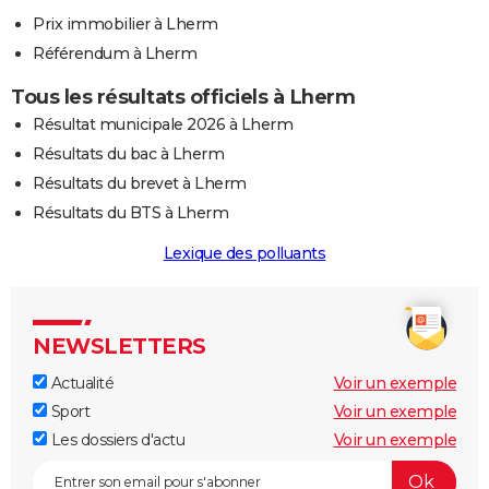
Prix immobilier à Lherm
Référendum à Lherm
Tous les résultats officiels à Lherm
Résultat municipale 2026 à Lherm
Résultats du bac à Lherm
Résultats du brevet à Lherm
Résultats du BTS à Lherm
Lexique des polluants
NEWSLETTERS
Actualité
Voir un exemple
Sport
Voir un exemple
Les dossiers d'actu
Voir un exemple