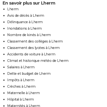
En savoir plus sur Lherm
Lherm
Avis de décès à Lherm
Délinquance à Lherm
Inondations à Lherm
Nombre de kinés à Lherm
Classement des collèges à Lherm
Classement des lycées à Lherm
Accidents de voiture à Lherm
Climat et historique météo de Lherm
Salaires à Lherm
Dette et budget de Lherm
Impôts à Lherm
Crèches à Lherm
Maternelle à Lherm
Hôpital à Lherm
Maternités à Lherm