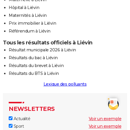
Hôpital à Liévin
Maternités à Liévin
Prix immobilier à Liévin
Référendum à Liévin
Tous les résultats officiels à Liévin
Résultat municipale 2026 à Liévin
Résultats du bac à Liévin
Résultats du brevet à Liévin
Résultats du BTS à Liévin
Lexique des polluants
NEWSLETTERS
Actualité
Voir un exemple
Sport
Voir un exemple