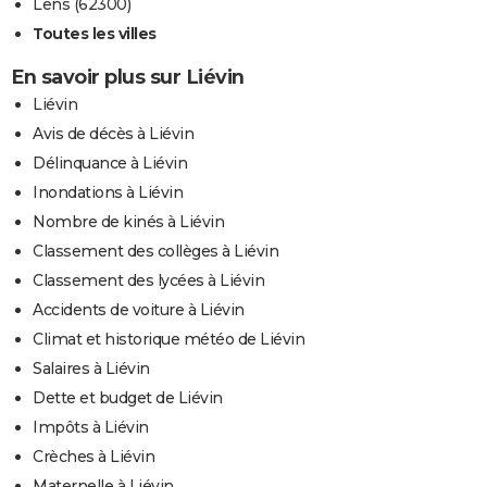
Lens (62300)
Toutes les villes
En savoir plus sur Liévin
Liévin
Avis de décès à Liévin
Délinquance à Liévin
Inondations à Liévin
Nombre de kinés à Liévin
Classement des collèges à Liévin
Classement des lycées à Liévin
Accidents de voiture à Liévin
Climat et historique météo de Liévin
Salaires à Liévin
Dette et budget de Liévin
Impôts à Liévin
Crèches à Liévin
Maternelle à Liévin