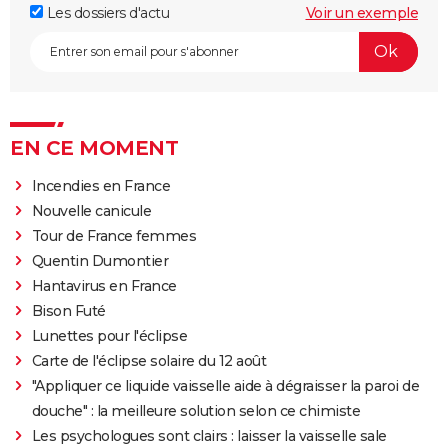
Les dossiers d'actu
Voir un exemple
EN CE MOMENT
Incendies en France
Nouvelle canicule
Tour de France femmes
Quentin Dumontier
Hantavirus en France
Bison Futé
Lunettes pour l'éclipse
Carte de l'éclipse solaire du 12 août
"Appliquer ce liquide vaisselle aide à dégraisser la paroi de
douche" : la meilleure solution selon ce chimiste
Les psychologues sont clairs : laisser la vaisselle sale