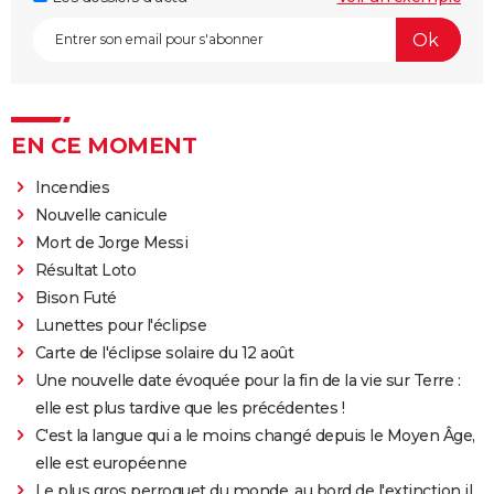
EN CE MOMENT
Incendies
Nouvelle canicule
Mort de Jorge Messi
Résultat Loto
Bison Futé
Lunettes pour l'éclipse
Carte de l'éclipse solaire du 12 août
Une nouvelle date évoquée pour la fin de la vie sur Terre :
elle est plus tardive que les précédentes !
C'est la langue qui a le moins changé depuis le Moyen Âge,
elle est européenne
Le plus gros perroquet du monde, au bord de l'extinction il