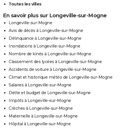
Toutes les villes
En savoir plus sur Longeville-sur-Mogne
Longeville-sur-Mogne
Avis de décès à Longeville-sur-Mogne
Délinquance à Longeville-sur-Mogne
Inondations à Longeville-sur-Mogne
Nombre de kinés à Longeville-sur-Mogne
Classement des lycées à Longeville-sur-Mogne
Accidents de voiture à Longeville-sur-Mogne
Climat et historique météo de Longeville-sur-Mogne
Salaires à Longeville-sur-Mogne
Dette et budget de Longeville-sur-Mogne
Impôts à Longeville-sur-Mogne
Crèches à Longeville-sur-Mogne
Maternelle à Longeville-sur-Mogne
Hôpital à Longeville-sur-Mogne