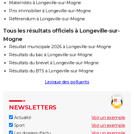
Maternités à Longeville-sur-Mogne
Prix immobilier à Longeville-sur-Mogne
Référendum à Longeville-sur-Mogne
Tous les résultats officiels à Longeville-sur-
Mogne
Résultat municipale 2026 à Longeville-sur-Mogne
Résultats du bac à Longeville-sur-Mogne
Résultats du brevet à Longeville-sur-Mogne
Résultats du BTS à Longeville-sur-Mogne
Lexique des polluants
NEWSLETTERS
Actualité
Voir un exemple
Sport
Voir un exemple
Les dossiers d'actu
Voir un exemple