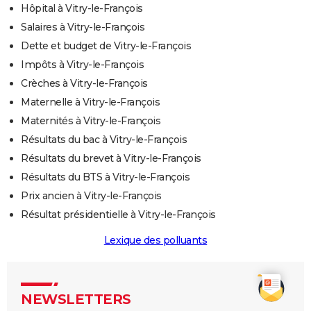
Hôpital à Vitry-le-François
Salaires à Vitry-le-François
Dette et budget de Vitry-le-François
Impôts à Vitry-le-François
Crèches à Vitry-le-François
Maternelle à Vitry-le-François
Maternités à Vitry-le-François
Résultats du bac à Vitry-le-François
Résultats du brevet à Vitry-le-François
Résultats du BTS à Vitry-le-François
Prix ancien à Vitry-le-François
Résultat présidentielle à Vitry-le-François
Lexique des polluants
NEWSLETTERS