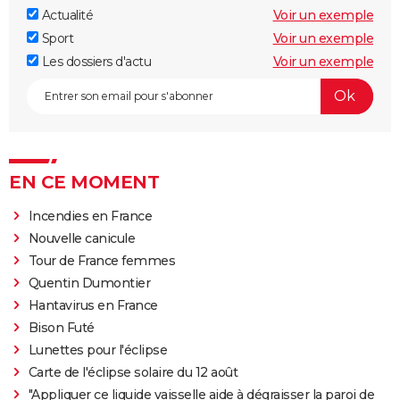
Actualité
Voir un exemple
Sport
Voir un exemple
Les dossiers d'actu
Voir un exemple
EN CE MOMENT
Incendies en France
Nouvelle canicule
Tour de France femmes
Quentin Dumontier
Hantavirus en France
Bison Futé
Lunettes pour l'éclipse
Carte de l'éclipse solaire du 12 août
"Appliquer ce liquide vaisselle aide à dégraisser la paroi de