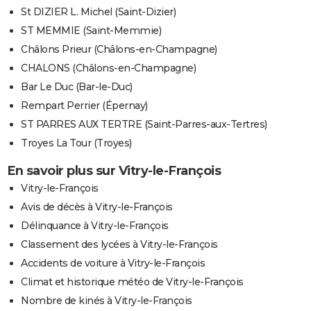
St DIZIER L. Michel (Saint-Dizier)
ST MEMMIE (Saint-Memmie)
Châlons Prieur (Châlons-en-Champagne)
CHALONS (Châlons-en-Champagne)
Bar Le Duc (Bar-le-Duc)
Rempart Perrier (Épernay)
ST PARRES AUX TERTRE (Saint-Parres-aux-Tertres)
Troyes La Tour (Troyes)
En savoir plus sur Vitry-le-François
Vitry-le-François
Avis de décès à Vitry-le-François
Délinquance à Vitry-le-François
Classement des lycées à Vitry-le-François
Accidents de voiture à Vitry-le-François
Climat et historique météo de Vitry-le-François
Nombre de kinés à Vitry-le-François