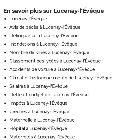
En savoir plus sur Lucenay-l'Évêque
Lucenay-l'Évêque
Avis de décès à Lucenay-l'Évêque
Délinquance à Lucenay-l'Évêque
Inondations à Lucenay-l'Évêque
Nombre de kinés à Lucenay-l'Évêque
Classement des lycées à Lucenay-l'Évêque
Accidents de voiture à Lucenay-l'Évêque
Climat et historique météo de Lucenay-l'Évêque
Salaires à Lucenay-l'Évêque
Dette et budget de Lucenay-l'Évêque
Impôts à Lucenay-l'Évêque
Crèches à Lucenay-l'Évêque
Maternelle à Lucenay-l'Évêque
Hôpital à Lucenay-l'Évêque
Maternités à Lucenay-l'Évêque