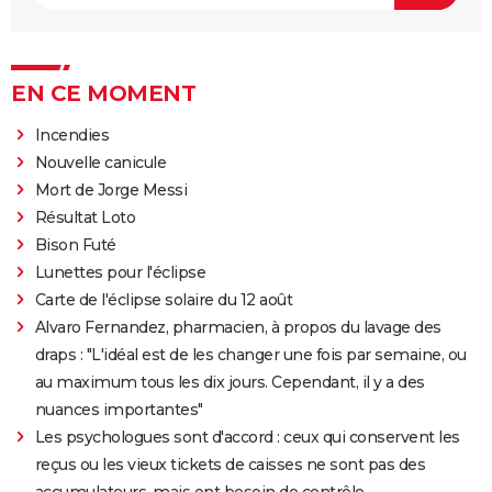
EN CE MOMENT
Incendies
Nouvelle canicule
Mort de Jorge Messi
Résultat Loto
Bison Futé
Lunettes pour l'éclipse
Carte de l'éclipse solaire du 12 août
Alvaro Fernandez, pharmacien, à propos du lavage des
draps : "L'idéal est de les changer une fois par semaine, ou
au maximum tous les dix jours. Cependant, il y a des
nuances importantes"
Les psychologues sont d'accord : ceux qui conservent les
reçus ou les vieux tickets de caisses ne sont pas des
accumulateurs, mais ont besoin de contrôle