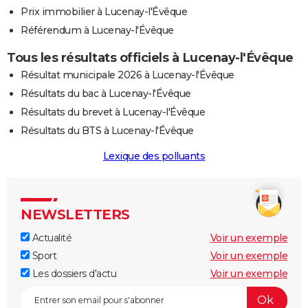
Prix immobilier à Lucenay-l'Évêque
Référendum à Lucenay-l'Évêque
Tous les résultats officiels à Lucenay-l'Évêque
Résultat municipale 2026 à Lucenay-l'Évêque
Résultats du bac à Lucenay-l'Évêque
Résultats du brevet à Lucenay-l'Évêque
Résultats du BTS à Lucenay-l'Évêque
Lexique des polluants
NEWSLETTERS
Actualité
Voir un exemple
Sport
Voir un exemple
Les dossiers d'actu
Voir un exemple