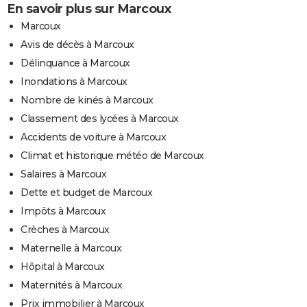
En savoir plus sur Marcoux
Marcoux
Avis de décès à Marcoux
Délinquance à Marcoux
Inondations à Marcoux
Nombre de kinés à Marcoux
Classement des lycées à Marcoux
Accidents de voiture à Marcoux
Climat et historique météo de Marcoux
Salaires à Marcoux
Dette et budget de Marcoux
Impôts à Marcoux
Crèches à Marcoux
Maternelle à Marcoux
Hôpital à Marcoux
Maternités à Marcoux
Prix immobilier à Marcoux