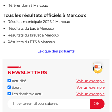
Référendum à Marcoux
Tous les résultats officiels à Marcoux
Résultat municipale 2026 à Marcoux
Résultats du bac à Marcoux
Résultats du brevet à Marcoux
Résultats du BTS à Marcoux
Lexique des polluants
NEWSLETTERS
Actualité
Voir un exemple
Sport
Voir un exemple
Les dossiers d'actu
Voir un exemple