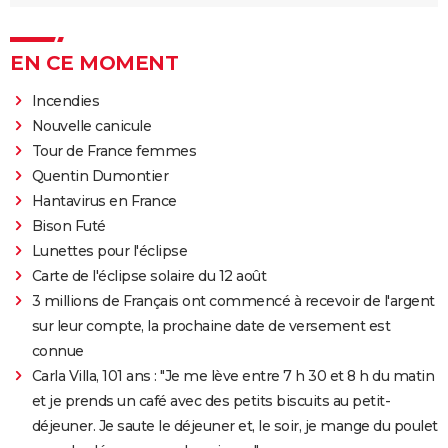
EN CE MOMENT
Incendies
Nouvelle canicule
Tour de France femmes
Quentin Dumontier
Hantavirus en France
Bison Futé
Lunettes pour l'éclipse
Carte de l'éclipse solaire du 12 août
3 millions de Français ont commencé à recevoir de l'argent
sur leur compte, la prochaine date de versement est
connue
Carla Villa, 101 ans : "Je me lève entre 7 h 30 et 8 h du matin
et je prends un café avec des petits biscuits au petit-
déjeuner. Je saute le déjeuner et, le soir, je mange du poulet