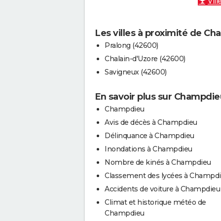
Vill
Les villes à proximité de C
Pralong (42600)
Chalain-d'Uzore (42600)
Savigneux (42600)
En savoir plus sur Champdie
Champdieu
Avis de décès à Champdieu
Délinquance à Champdieu
Inondations à Champdieu
Nombre de kinés à Champdieu
Classement des lycées à Champd
Accidents de voiture à Champdieu
Climat et historique météo de
Champdieu