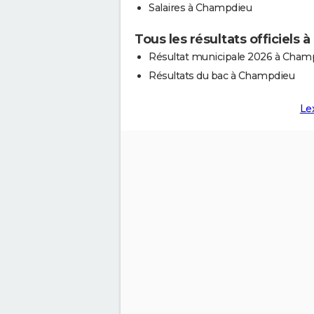
Salaires à Champdieu
Tous les résultats officiels
Résultat municipale 2026 à Cham
Résultats du bac à Champdieu
Le